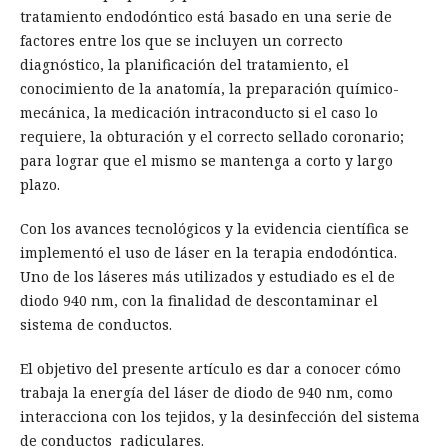
tratamiento endodóntico está basado en una serie de
factores entre los que se incluyen un correcto
diagnóstico, la planificación del tratamiento, el
conocimiento de la anatomía, la preparación químico-
mecánica, la medicación intraconducto si el caso lo
requiere, la obturación y el correcto sellado coronario;
para lograr que el mismo se mantenga a corto y largo
plazo.
Con los avances tecnológicos y la evidencia científica se
implementó el uso de láser en la terapia endodóntica.
Uno de los láseres más utilizados y estudiado es el de
diodo 940 nm, con la finalidad de descontaminar el
sistema de conductos.
El objetivo del presente artículo es dar a conocer cómo
trabaja la energía del láser de diodo de 940 nm, como
interacciona con los tejidos, y la desinfección del sistema
de conductos radiculares.