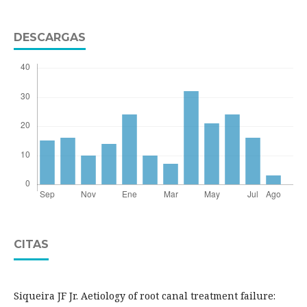
DESCARGAS
CITAS
Siqueira JF Jr. Aetiology of root canal treatment failure: