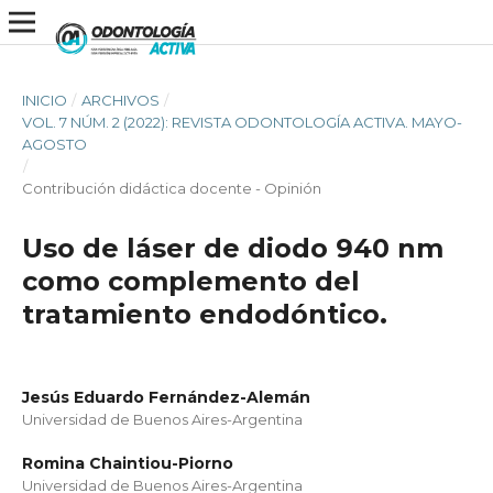
INICIO
/
ARCHIVOS
/
VOL. 7 NÚM. 2 (2022): REVISTA ODONTOLOGÍA ACTIVA. MAYO-
AGOSTO
/
Contribución didáctica docente - Opinión
Uso de láser de diodo 940 nm
como complemento del
tratamiento endodóntico.
Jesús Eduardo Fernández-Alemán
Universidad de Buenos Aires-Argentina
Romina Chaintiou-Piorno
Universidad de Buenos Aires-Argentina