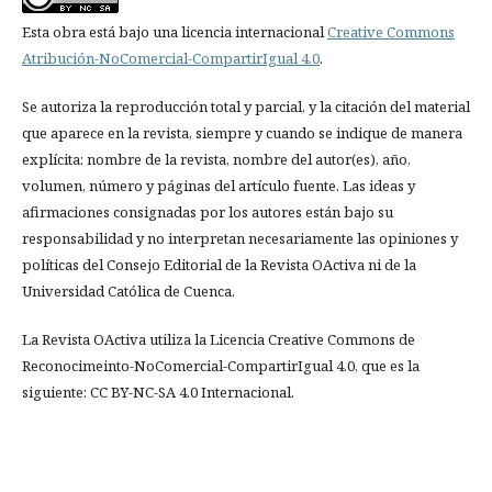
Esta obra está bajo una licencia internacional
Creative Commons
Atribución-NoComercial-CompartirIgual 4.0
.
Se autoriza la reproducción total y parcial, y la citación del material
que aparece en la revista, siempre y cuando se indique de manera
explícita: nombre de la revista, nombre del autor(es), año,
volumen, número y páginas del artículo fuente. Las ideas y
afirmaciones consignadas por los autores están bajo su
responsabilidad y no interpretan necesariamente las opiniones y
políticas del Consejo Editorial de la Revista OActiva ni de la
Universidad Católica de Cuenca.
La Revista OActiva utiliza la Licencia Creative Commons de
Reconocimeinto-NoComercial-CompartirIgual 4.0, que es la
siguiente: CC BY-NC-SA 4.0 Internacional.