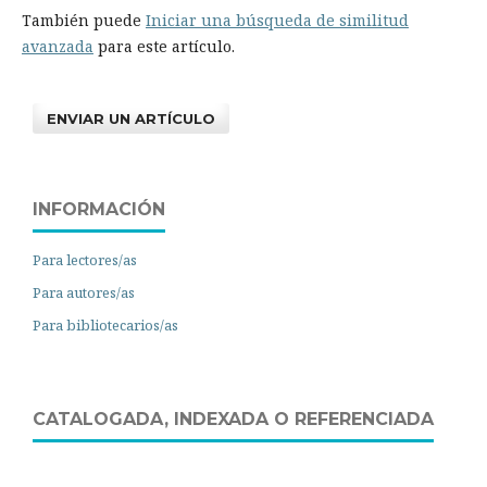
También puede
Iniciar una búsqueda de similitud
avanzada
para este artículo.
ENVIAR UN ARTÍCULO
INFORMACIÓN
Para lectores/as
Para autores/as
Para bibliotecarios/as
CATALOGADA, INDEXADA O REFERENCIADA