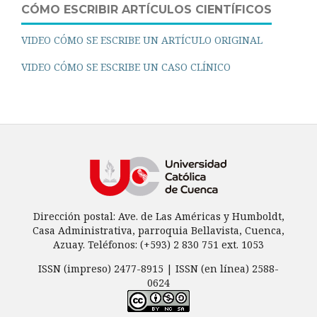
CÓMO ESCRIBIR ARTÍCULOS CIENTÍFICOS
VIDEO CÓMO SE ESCRIBE UN ARTÍCULO ORIGINAL
VIDEO CÓMO SE ESCRIBE UN CASO CLÍNICO
Dirección postal: Ave. de Las Américas y Humboldt,
Casa Administrativa, parroquia Bellavista, Cuenca,
Azuay. Teléfonos: (+593) 2 830 751 ext. 1053
ISSN (impreso) 2477-8915 | ISSN (en línea) 2588-
0624