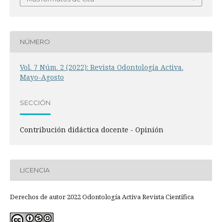
NÚMERO
Vol. 7 Núm. 2 (2022): Revista Odontología Activa.
Mayo-Agosto
SECCIÓN
Contribución didáctica docente - Opinión
LICENCIA
Derechos de autor 2022 Odontología Activa Revista Científica