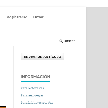
Registrarse
Entrar
Buscar
ENVIAR UN ARTÍCULO
INFORMACIÓN
Para lectores/as
Para autores/as
Para bibliotecarios/as