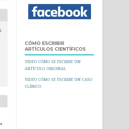
A
CÓMO ESCRIBIR
ARTÍCULOS CIENTÍFICOS
VIDEO CÓMO SE ESCRIBE UN
ARTÍCULO ORIGINAL
VIDEO CÓMO SE ESCRIBE UN CASO
CLÍNICO
ue