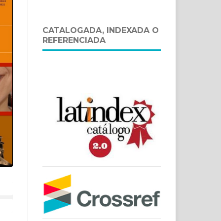
CATALOGADA, INDEXADA O
REFERENCIADA