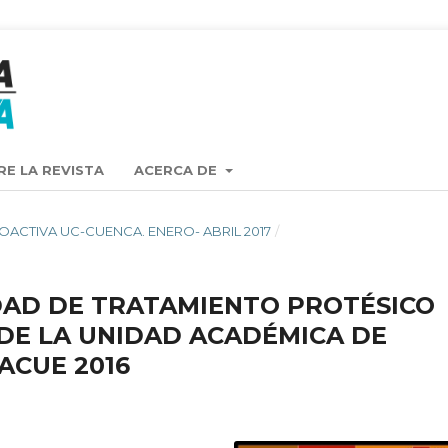
RE LA REVISTA
ACERCA DE
TA OACTIVA UC-CUENCA. ENERO- ABRIL 2017
/
DAD DE TRATAMIENTO PROTÉSICO
DE LA UNIDAD ACADÉMICA DE
ACUE 2016