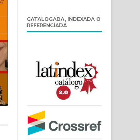
CATALOGADA, INDEXADA O
REFERENCIADA