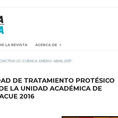
RE LA REVISTA
ACERCA DE
TA OACTIVA UC-CUENCA. ENERO- ABRIL 2017
/
DAD DE TRATAMIENTO PROTÉSICO
DE LA UNIDAD ACADÉMICA DE
ACUE 2016