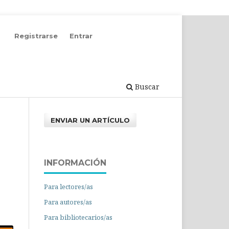
Registrarse
Entrar
Buscar
ENVIAR UN ARTÍCULO
INFORMACIÓN
Para lectores/as
Para autores/as
Para bibliotecarios/as