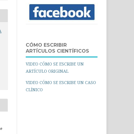
A
CÓMO ESCRIBIR
ARTÍCULOS CIENTÍFICOS
VIDEO CÓMO SE ESCRIBE UN
ARTÍCULO ORIGINAL
VIDEO CÓMO SE ESCRIBE UN CASO
CLÍNICO
ue