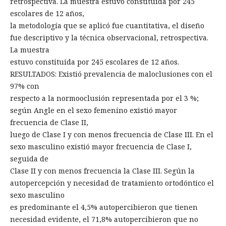
retrospectiva. La muestra estuvo constituida por 245
escolares de 12 años,
la metodología que se aplicó fue cuantitativa, el diseño
fue descriptivo y la técnica observacional, retrospectiva.
La muestra
estuvo constituida por 245 escolares de 12 años.
RESULTADOS: Existió prevalencia de maloclusiones con el
97% con
respecto a la normooclusión representada por el 3 %;
según Angle en el sexo femenino existió mayor
frecuencia de Clase II,
luego de Clase I y con menos frecuencia de Clase III. En el
sexo masculino existió mayor frecuencia de Clase I,
seguida de
Clase II y con menos frecuencia la Clase III. Según la
autopercepción y necesidad de tratamiento ortodóntico el
sexo masculino
es predominante el 4,5% autopercibieron que tienen
necesidad evidente, el 71,8% autopercibieron que no