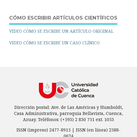
CÓMO ESCRIBIR ARTÍCULOS CIENTÍFICOS
VIDEO CÓMO SE ESCRIBE UN ARTÍCULO ORIGINAL
VIDEO CÓMO SE ESCRIBE UN CASO CLÍNICO
Dirección postal: Ave. de Las Américas y Humboldt,
Casa Administrativa, parroquia Bellavista, Cuenca,
Azuay. Teléfonos: (+593) 2 830 751 ext. 1053
ISSN (impreso) 2477-8915 | ISSN (en línea) 2588-
0624