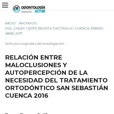
INICIO
/
ARCHIVOS
/
VOL. 2 NÚM. 1 (2017): REVISTA OACTIVA UC-CUENCA. ENERO-
ABRIL 2017
/
Artículos originales de investigación
RELACIÓN ENTRE
MALOCLUSIONES Y
AUTOPERCEPCIÓN DE LA
NECESIDAD DEL TRATAMIENTO
ORTODÓNTICO SAN SEBASTIÁN
CUENCA 2016