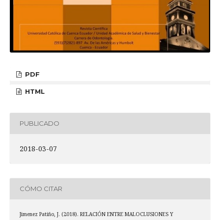
PDF
HTML
PUBLICADO
2018-03-07
CÓMO CITAR
Jimenez Patiño, J. (2018). RELACIÓN ENTRE MALOCLUSIONES Y