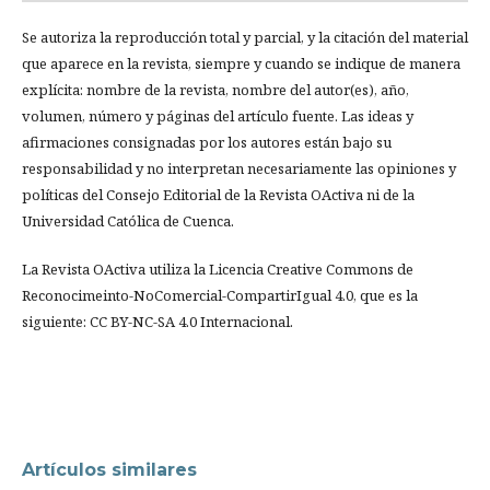
Se autoriza la reproducción total y parcial, y la citación del material
que aparece en la revista, siempre y cuando se indique de manera
explícita: nombre de la revista, nombre del autor(es), año,
volumen, número y páginas del artículo fuente. Las ideas y
afirmaciones consignadas por los autores están bajo su
responsabilidad y no interpretan necesariamente las opiniones y
políticas del Consejo Editorial de la Revista OActiva ni de la
Universidad Católica de Cuenca.
La Revista OActiva utiliza la Licencia Creative Commons de
Reconocimeinto-NoComercial-CompartirIgual 4.0, que es la
siguiente: CC BY-NC-SA 4.0 Internacional.
Artículos similares