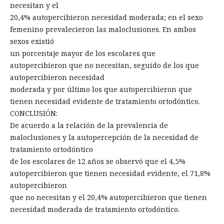
necesitan y el
20,4% autopercibieron necesidad moderada; en el sexo
femenino prevalecieron las maloclusiones. En ambos
sexos existió
un porcentaje mayor de los escolares que
autopercibieron que no necesitan, seguido de los que
autopercibieron necesidad
moderada y por último los que autopercibieron que
tienen necesidad evidente de tratamiento ortodóntico.
CONCLUSIÓN:
De acuerdo a la relación de la prevalencia de
maloclusiones y la autopercepción de la necesidad de
tratamiento ortodóntico
de los escolares de 12 años se observó que el 4,5%
autopercibieron que tienen necesidad evidente, el 71,8%
autopercibieron
que no necesitan y el 20,4% autopercibieron que tienen
necesidad moderada de tratamiento ortodóntico.