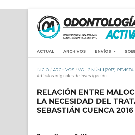
ACTUAL
ARCHIVOS
ENVÍOS
SOB
INICIO
/
ARCHIVOS
/
VOL. 2 NÚM. 1 (2017): REVIS
Artículos originales de investigación
RELACIÓN ENTRE MALOC
LA NECESIDAD DEL TRA
SEBASTIÁN CUENCA 2016