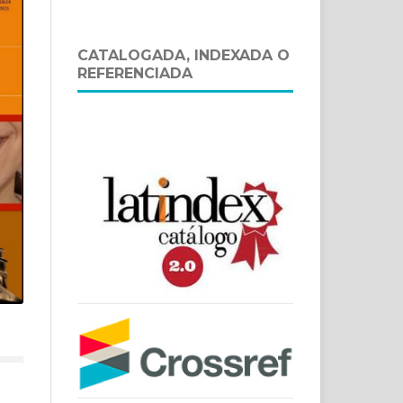
CATALOGADA, INDEXADA O
REFERENCIADA