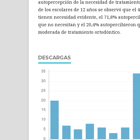
autopercepción de la necesidad de tratamient
de los escolares de 12 años se observó que el
tienen necesidad evidente, el 71,8% autoperc
que no necesitan y el 20,4% autopercibieron 
moderada de tratamiento ortodóntico.
DESCARGAS