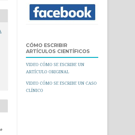
A
CÓMO ESCRIBIR
ARTÍCULOS CIENTÍFICOS
VIDEO CÓMO SE ESCRIBE UN
ARTÍCULO ORIGINAL
VIDEO CÓMO SE ESCRIBE UN CASO
CLÍNICO
ue