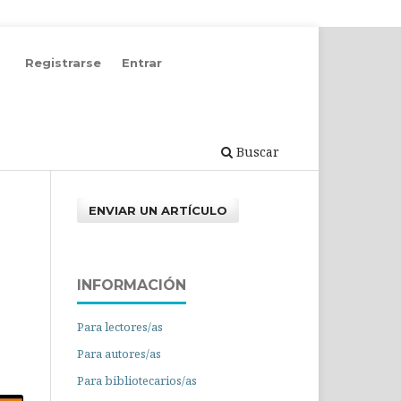
Registrarse
Entrar
Buscar
ENVIAR UN ARTÍCULO
INFORMACIÓN
Para lectores/as
Para autores/as
Para bibliotecarios/as