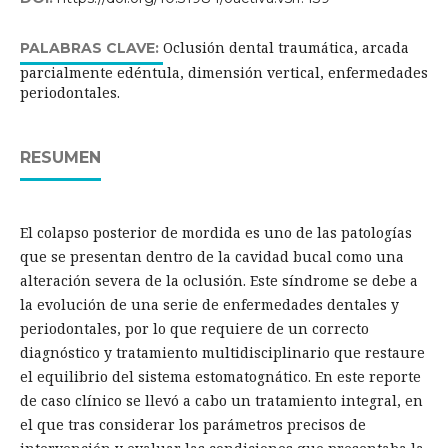
Oclusión dental traumática, arcada
PALABRAS CLAVE:
parcialmente edéntula, dimensión vertical, enfermedades
periodontales.
RESUMEN
El colapso posterior de mordida es uno de las patologías
que se presentan dentro de la cavidad bucal como una
alteración severa de la oclusión. Este síndrome se debe a
la evolución de una serie de enfermedades dentales y
periodontales, por lo que requiere de un correcto
diagnóstico y tratamiento multidisciplinario que restaure
el equilibrio del sistema estomatognático. En este reporte
de caso clínico se llevó a cabo un tratamiento integral, en
el que tras considerar los parámetros precisos de