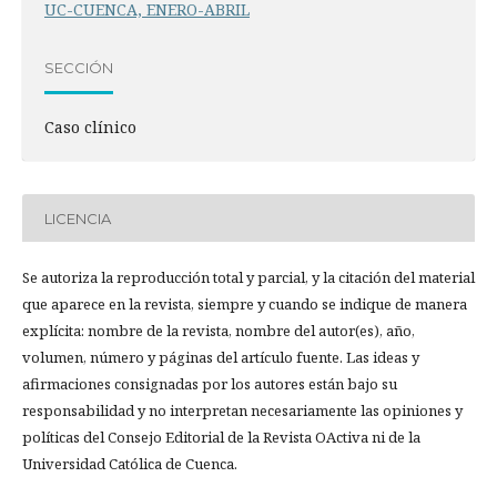
UC-CUENCA, ENERO-ABRIL
SECCIÓN
Caso clínico
LICENCIA
Se autoriza la reproducción total y parcial, y la citación del material
que aparece en la revista, siempre y cuando se indique de manera
explícita: nombre de la revista, nombre del autor(es), año,
volumen, número y páginas del artículo fuente. Las ideas y
afirmaciones consignadas por los autores están bajo su
responsabilidad y no interpretan necesariamente las opiniones y
políticas del Consejo Editorial de la Revista OActiva ni de la
Universidad Católica de Cuenca.