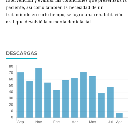
intervención y evaluar las condiciones que presentaba la
paciente, así como también la necesidad de un
tratamiento en corto tiempo, se logró una rehabilitación
oral que devolvió la armonía dentofacial.
DESCARGAS