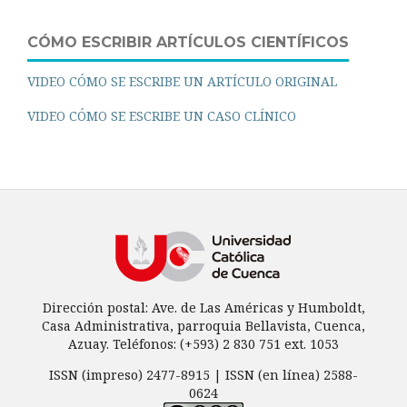
CÓMO ESCRIBIR ARTÍCULOS CIENTÍFICOS
VIDEO CÓMO SE ESCRIBE UN ARTÍCULO ORIGINAL
VIDEO CÓMO SE ESCRIBE UN CASO CLÍNICO
Dirección postal: Ave. de Las Américas y Humboldt,
Casa Administrativa, parroquia Bellavista, Cuenca,
Azuay. Teléfonos: (+593) 2 830 751 ext. 1053
ISSN (impreso) 2477-8915 | ISSN (en línea) 2588-
0624