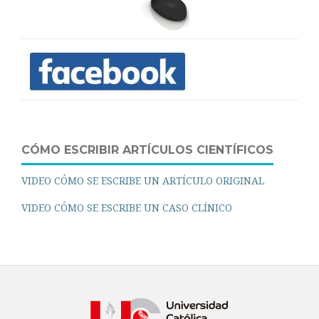
CÓMO ESCRIBIR ARTÍCULOS CIENTÍFICOS
VIDEO CÓMO SE ESCRIBE UN ARTÍCULO ORIGINAL
VIDEO CÓMO SE ESCRIBE UN CASO CLÍNICO