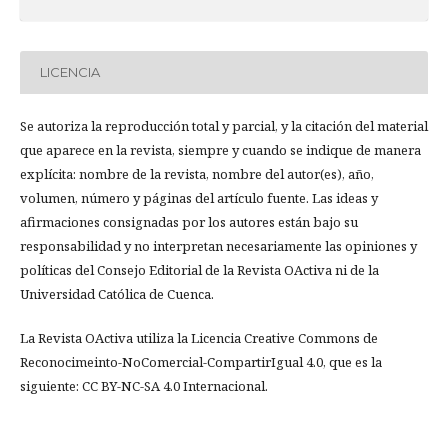
LICENCIA
Se autoriza la reproducción total y parcial, y la citación del material
que aparece en la revista, siempre y cuando se indique de manera
explícita: nombre de la revista, nombre del autor(es), año,
volumen, número y páginas del artículo fuente. Las ideas y
afirmaciones consignadas por los autores están bajo su
responsabilidad y no interpretan necesariamente las opiniones y
políticas del Consejo Editorial de la Revista OActiva ni de la
Universidad Católica de Cuenca.
La Revista OActiva utiliza la Licencia Creative Commons de
Reconocimeinto-NoComercial-CompartirIgual 4.0, que es la
siguiente: CC BY-NC-SA 4.0 Internacional.