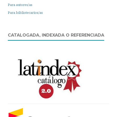
Para autores/as
Para bibliotecarios/as
CATALOGADA, INDEXADA O REFERENCIADA