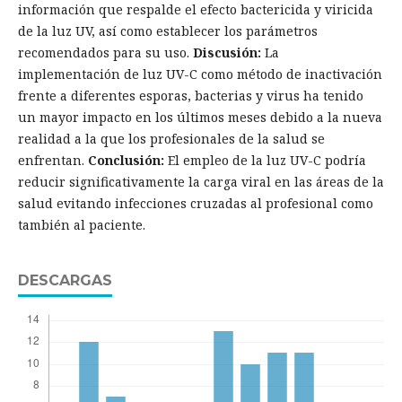
información que respalde el efecto bactericida y viricida
de la luz UV, así como establecer los parámetros
recomendados para su uso.
Discusión:
La
implementación de luz UV-C como método de inactivación
frente a diferentes esporas, bacterias y virus ha tenido
un mayor impacto en los últimos meses debido a la nueva
realidad a la que los profesionales de la salud se
enfrentan.
Conclusión:
El empleo de la luz UV-C podría
reducir significativamente la carga viral en las áreas de la
salud evitando infecciones cruzadas al profesional como
también al paciente.
DESCARGAS