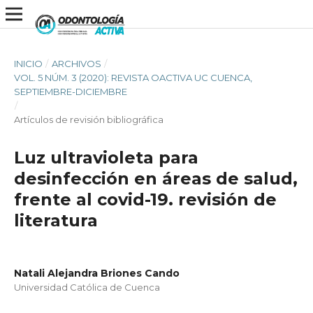
INICIO
/
ARCHIVOS
/
VOL. 5 NÚM. 3 (2020): REVISTA OACTIVA UC CUENCA,
SEPTIEMBRE-DICIEMBRE
/
Artículos de revisión bibliográfica
Luz ultravioleta para
desinfección en áreas de salud,
frente al covid-19. revisión de
literatura
Natali Alejandra Briones Cando
Universidad Católica de Cuenca