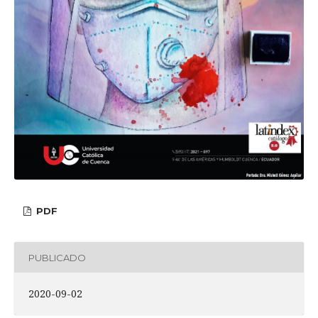
PDF
PUBLICADO
2020-09-02