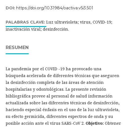
DOI:
https://doi.org/10.31984/oactiva.v5i3.501
Luz ultravioleta; virus, COVID-19;
PALABRAS CLAVE:
inactivación viral; desinfección.
RESUMEN
La pandemia por el COVID -19 ha provocado una
búsqueda acelerada de diferentes técnicas que aseguren
la desinfección completa de las áreas de atención
hospitalarias y odontológicas. La presente revisión
bibliográfica provee al personal de salud información
actualizada sobre las diferentes técnicas de desinfección,
haciendo especial énfasis en el uso de la luz ultravioleta,
su efecto germicida, diferentes espectros de onda y su
posible acción ante el virus SARS-CoV 2.
Objetivo:
Obtener