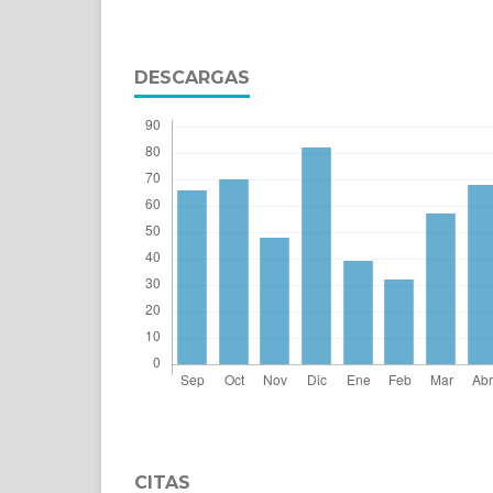
DESCARGAS
CITAS