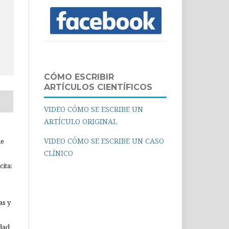
CÓMO ESCRIBIR
ARTÍCULOS CIENTÍFICOS
VIDEO CÓMO SE ESCRIBE UN
ARTÍCULO ORIGINAL
VIDEO CÓMO SE ESCRIBE UN CASO
ue
CLÍNICO
ita:
as y
idad