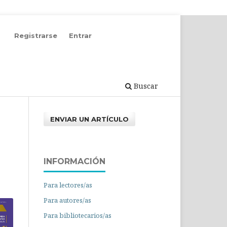
Registrarse
Entrar
Buscar
ENVIAR UN ARTÍCULO
INFORMACIÓN
Para lectores/as
Para autores/as
Para bibliotecarios/as