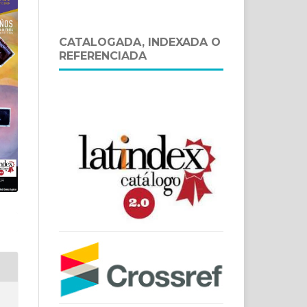
CATALOGADA, INDEXADA O
REFERENCIADA