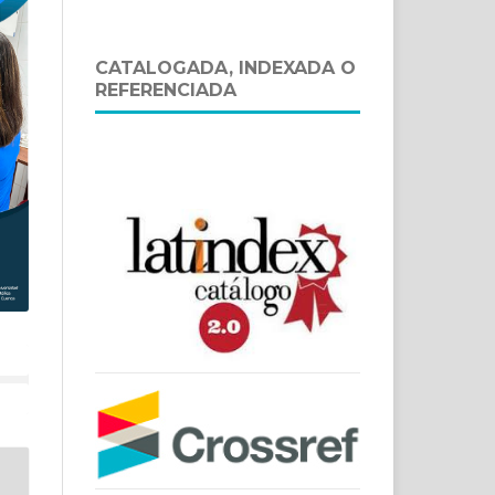
CATALOGADA, INDEXADA O
REFERENCIADA