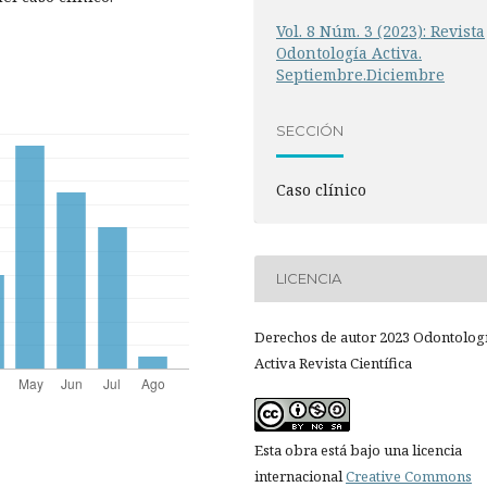
Vol. 8 Núm. 3 (2023): Revista
Odontología Activa.
Septiembre.Diciembre
SECCIÓN
Caso clínico
LICENCIA
Derechos de autor 2023 Odontolog
Activa Revista Científica
Esta obra está bajo una licencia
internacional
Creative Commons