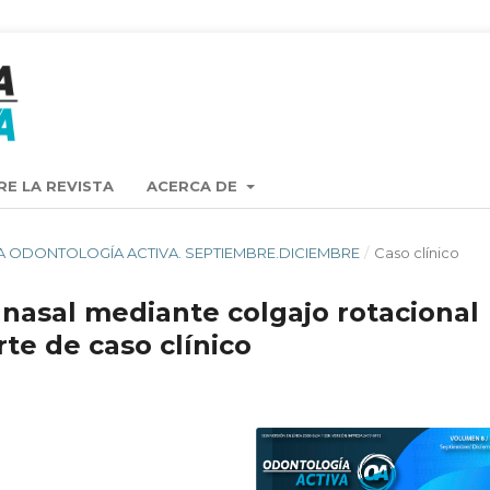
RE LA REVISTA
ACERCA DE
ISTA ODONTOLOGÍA ACTIVA. SEPTIEMBRE.DICIEMBRE
/
Caso clínico
nasal mediante colgajo rotacional
te de caso clínico