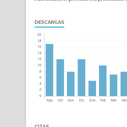
DESCARGAS
CITAS