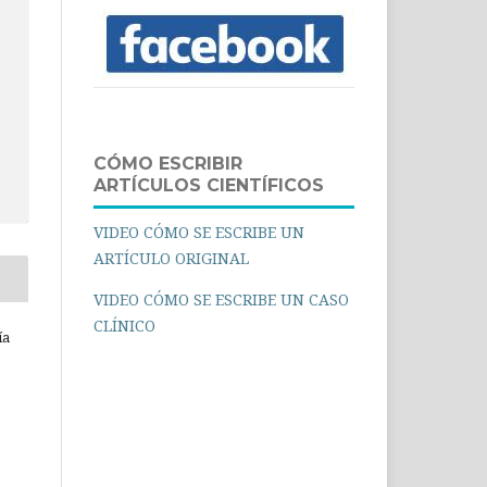
CÓMO ESCRIBIR
ARTÍCULOS CIENTÍFICOS
VIDEO CÓMO SE ESCRIBE UN
ARTÍCULO ORIGINAL
VIDEO CÓMO SE ESCRIBE UN CASO
CLÍNICO
ía