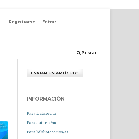
Registrarse
Entrar
Buscar
ENVIAR UN ARTÍCULO
INFORMACIÓN
Para lectores/as
Para autores/as
Para bibliotecarios/as