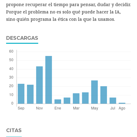
propone recuperar el tiempo para pensar, dudar y decidir.
Porque el problema no es solo qué puede hacer la IA,
sino quién programa la ética con la que la usamos.
DESCARGAS
CITAS