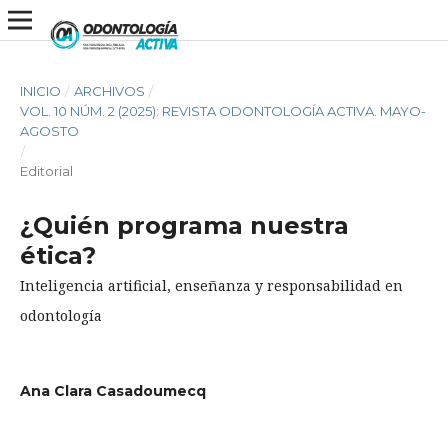
INICIO
/
ARCHIVOS
/
VOL. 10 NÚM. 2 (2025): REVISTA ODONTOLOGÍA ACTIVA. MAYO-
AGOSTO
/
Editorial
¿Quién programa nuestra
ética?
Inteligencia artificial, enseñanza y responsabilidad en
odontología
Ana Clara Casadoumecq