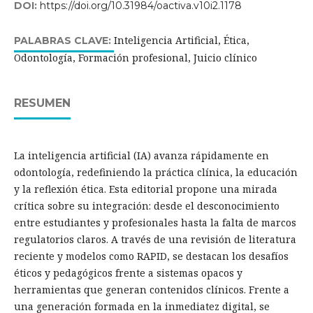
DOI:
https://doi.org/10.31984/oactiva.v10i2.1178
Inteligencia Artificial, Ética,
PALABRAS CLAVE:
Odontología, Formación profesional, Juicio clínico
RESUMEN
La inteligencia artificial (IA) avanza rápidamente en
odontología, redefiniendo la práctica clínica, la educación
y la reflexión ética. Esta editorial propone una mirada
crítica sobre su integración: desde el desconocimiento
entre estudiantes y profesionales hasta la falta de marcos
regulatorios claros. A través de una revisión de literatura
reciente y modelos como RAPID, se destacan los desafíos
éticos y pedagógicos frente a sistemas opacos y
herramientas que generan contenidos clínicos. Frente a
una generación formada en la inmediatez digital, se