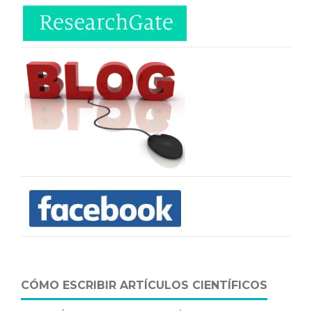
CÓMO ESCRIBIR ARTÍCULOS CIENTÍFICOS