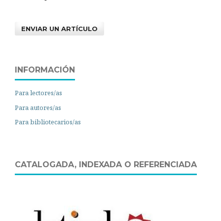
ENVIAR UN ARTÍCULO
INFORMACIÓN
Para lectores/as
Para autores/as
Para bibliotecarios/as
CATALOGADA, INDEXADA O REFERENCIADA