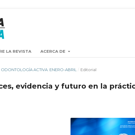
RE LA REVISTA
ACERCA DE
ISTA ODONTOLOGÍA ACTIVA. ENERO-ABRIL
/
Editorial
s, evidencia y futuro en la prácti