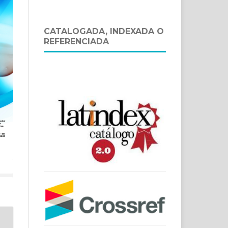
CATALOGADA, INDEXADA O
REFERENCIADA