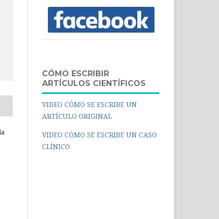
CÓMO ESCRIBIR
ARTÍCULOS CIENTÍFICOS
VIDEO CÓMO SE ESCRIBE UN
ARTÍCULO ORIGINAL
ía
VIDEO CÓMO SE ESCRIBE UN CASO
CLÍNICO