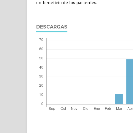
en beneficio de los pacientes.
DESCARGAS