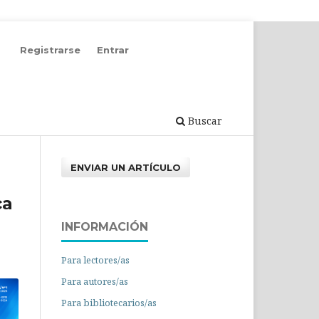
Registrarse
Entrar
Buscar
ENVIAR UN ARTÍCULO
ca
INFORMACIÓN
Para lectores/as
Para autores/as
Para bibliotecarios/as