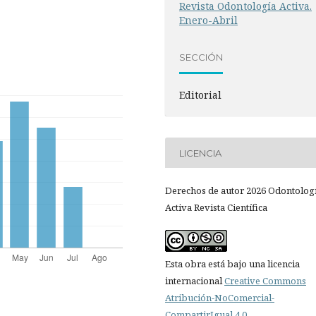
Revista Odontología Activa.
Enero-Abril
SECCIÓN
Editorial
LICENCIA
Derechos de autor 2026 Odontolog
Activa Revista Científica
Esta obra está bajo una licencia
internacional
Creative Commons
Atribución-NoComercial-
CompartirIgual 4.0
.