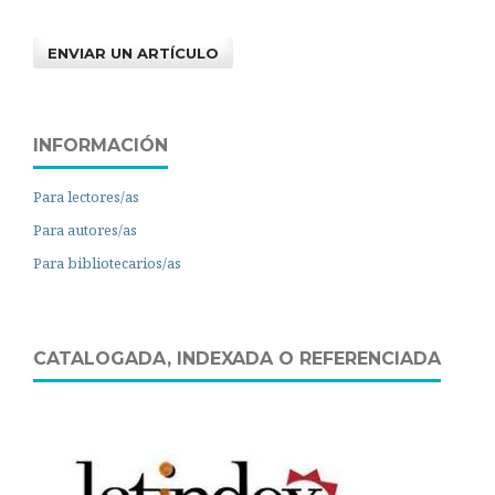
ENVIAR UN ARTÍCULO
INFORMACIÓN
Para lectores/as
Para autores/as
Para bibliotecarios/as
CATALOGADA, INDEXADA O REFERENCIADA