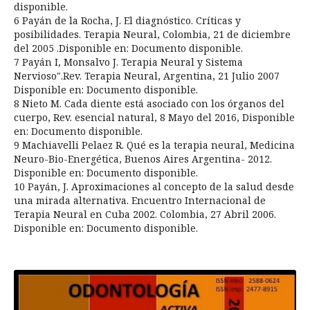
disponible.
6 Payán de la Rocha, J. El diagnóstico. Críticas y
posibilidades. Terapia Neural, Colombia, 21 de diciembre
del 2005 .Disponible en: Documento disponible.
7 Payán I, Monsalvo J. Terapia Neural y Sistema
Nervioso".Rev. Terapia Neural, Argentina, 21 Julio 2007
Disponible en: Documento disponible.
8 Nieto M. Cada diente está asociado con los órganos del
cuerpo, Rev. esencial natural, 8 Mayo del 2016, Disponible
en: Documento disponible.
9 Machiavelli Pelaez R. Qué es la terapia neural, Medicina
Neuro-Bio-Energética, Buenos Aires Argentina- 2012.
Disponible en: Documento disponible.
10 Payán, J. Aproximaciones al concepto de la salud desde
una mirada alternativa. Encuentro Internacional de
Terapia Neural en Cuba 2002. Colombia, 27 Abril 2006.
Disponible en: Documento disponible.