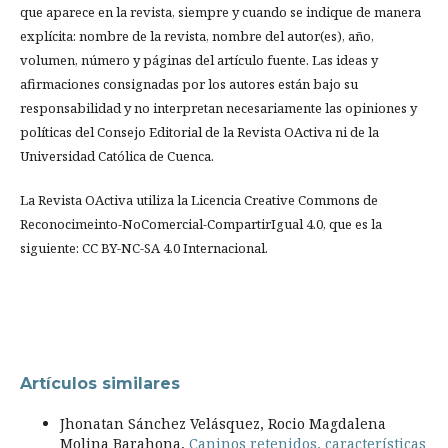
que aparece en la revista, siempre y cuando se indique de manera
explícita: nombre de la revista, nombre del autor(es), año,
volumen, número y páginas del artículo fuente. Las ideas y
afirmaciones consignadas por los autores están bajo su
responsabilidad y no interpretan necesariamente las opiniones y
políticas del Consejo Editorial de la Revista OActiva ni de la
Universidad Católica de Cuenca.
La Revista OActiva utiliza la Licencia Creative Commons de
Reconocimeinto-NoComercial-CompartirIgual 4.0, que es la
siguiente: CC BY-NC-SA 4.0 Internacional.
Artículos similares
Jhonatan Sánchez Velásquez, Rocio Magdalena
Molina Barahona,
Caninos retenidos, características