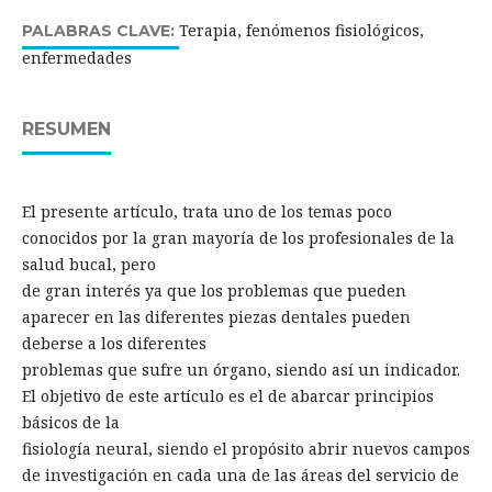
Terapia, fenómenos fisiológicos,
PALABRAS CLAVE:
enfermedades
RESUMEN
El presente artículo, trata uno de los temas poco
conocidos por la gran mayoría de los profesionales de la
salud bucal, pero
de gran interés ya que los problemas que pueden
aparecer en las diferentes piezas dentales pueden
deberse a los diferentes
problemas que sufre un órgano, siendo así un indicador.
El objetivo de este artículo es el de abarcar principios
básicos de la
fisiología neural, siendo el propósito abrir nuevos campos
de investigación en cada una de las áreas del servicio de