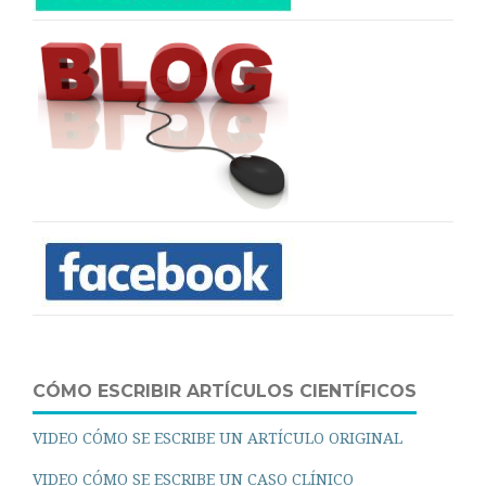
CÓMO ESCRIBIR ARTÍCULOS CIENTÍFICOS
VIDEO CÓMO SE ESCRIBE UN ARTÍCULO ORIGINAL
VIDEO CÓMO SE ESCRIBE UN CASO CLÍNICO