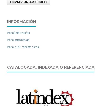
ENVIAR UN ARTÍCULO
INFORMACIÓN
Para lectores/as
Para autores/as
Para bibliotecarios/as
CATALOGADA, INDEXADA O REFERENCIADA