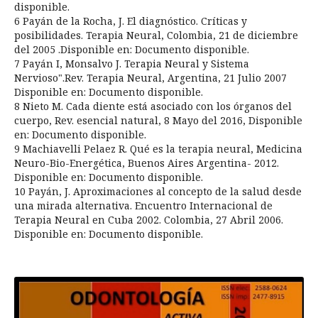
disponible.
6 Payán de la Rocha, J. El diagnóstico. Críticas y
posibilidades. Terapia Neural, Colombia, 21 de diciembre
del 2005 .Disponible en: Documento disponible.
7 Payán I, Monsalvo J. Terapia Neural y Sistema
Nervioso".Rev. Terapia Neural, Argentina, 21 Julio 2007
Disponible en: Documento disponible.
8 Nieto M. Cada diente está asociado con los órganos del
cuerpo, Rev. esencial natural, 8 Mayo del 2016, Disponible
en: Documento disponible.
9 Machiavelli Pelaez R. Qué es la terapia neural, Medicina
Neuro-Bio-Energética, Buenos Aires Argentina- 2012.
Disponible en: Documento disponible.
10 Payán, J. Aproximaciones al concepto de la salud desde
una mirada alternativa. Encuentro Internacional de
Terapia Neural en Cuba 2002. Colombia, 27 Abril 2006.
Disponible en: Documento disponible.