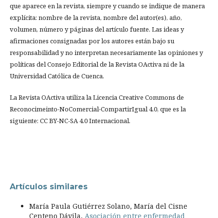
que aparece en la revista, siempre y cuando se indique de manera
explícita: nombre de la revista, nombre del autor(es), año,
volumen, número y páginas del artículo fuente. Las ideas y
afirmaciones consignadas por los autores están bajo su
responsabilidad y no interpretan necesariamente las opiniones y
políticas del Consejo Editorial de la Revista OActiva ni de la
Universidad Católica de Cuenca.
La Revista OActiva utiliza la Licencia Creative Commons de
Reconocimeinto-NoComercial-CompartirIgual 4.0, que es la
siguiente: CC BY-NC-SA 4.0 Internacional.
Artículos similares
María Paula Gutiérrez Solano, María del Cisne
Centeno Dávila,
Asociación entre enfermedad