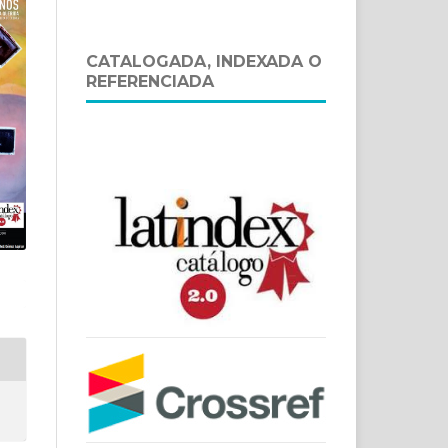
CATALOGADA, INDEXADA O
REFERENCIADA