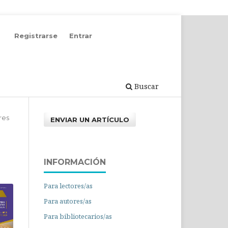
Registrarse
Entrar
Buscar
res
ENVIAR UN ARTÍCULO
INFORMACIÓN
Para lectores/as
Para autores/as
Para bibliotecarios/as