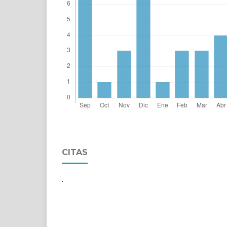
CITAS
.