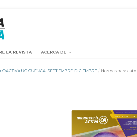
RE LA REVISTA
ACERCA DE
ISTA OACTIVA UC CUENCA, SEPTIEMBRE-DICIEMBRE
/
Normas para auto