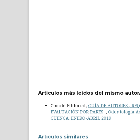
Artículos más leídos del mismo autor
Comité Editorial,
GUÍA DE AUTORES , RE
EVALUACIÓN POR PARES.
,
Odontología Ac
CUENCA. ENERO-ABRIL 2019
Artículos similares