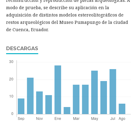
reconstrucción y reproducción de piezas arqueológicas. A
modo de prueba, se describe su aplicación en la
adquisición de distintos modelos estereolitográficos de
restos arqueológicos del Museo Pumapungo de la ciudad
de Cuenca, Ecuador.
DESCARGAS