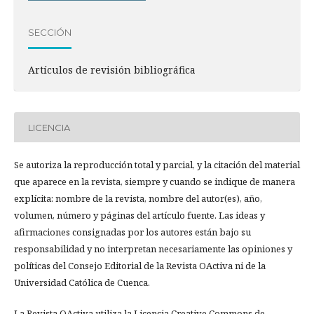
SECCIÓN
Artículos de revisión bibliográfica
LICENCIA
Se autoriza la reproducción total y parcial, y la citación del material
que aparece en la revista, siempre y cuando se indique de manera
explícita: nombre de la revista, nombre del autor(es), año,
volumen, número y páginas del artículo fuente. Las ideas y
afirmaciones consignadas por los autores están bajo su
responsabilidad y no interpretan necesariamente las opiniones y
políticas del Consejo Editorial de la Revista OActiva ni de la
Universidad Católica de Cuenca.
La Revista OActiva utiliza la Licencia Creative Commons de