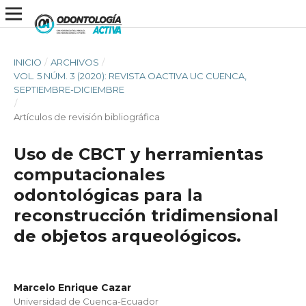
INICIO
/
ARCHIVOS
/
VOL. 5 NÚM. 3 (2020): REVISTA OACTIVA UC CUENCA,
SEPTIEMBRE-DICIEMBRE
/
Artículos de revisión bibliográfica
Uso de CBCT y herramientas
computacionales
odontológicas para la
reconstrucción tridimensional
de objetos arqueológicos.
Marcelo Enrique Cazar
Universidad de Cuenca-Ecuador