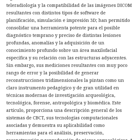
teleradiología y la compatibilidad de las imágenes DICOM
resultantes con distintos tipos de software de
planificación, simulación e impresión 3D; han permitido
consolidar una herramienta potente para el posible
diagnóstico temprano y preciso de distintas lesiones
profundas, anomalías y la adquisición de un
conocimiento profundo sobre un área maxilofacial
específica y su relación con las estructuras adyacentes.
Sin embargo, sus mediciones resultantes con muy poco
rango de error y la posibilidad de generar
reconstrucciones tridimensionales la pintan como un
claro instrumento pedagógico y de gran utilidad en
técnicas modernas de investigación arqueológica,
tecnológica, forense, antropológica y biomédica. Este
artículo, proporciona una descripción general de los
sistemas de CBCT, sus tecnologías computacionales
asociadas y demuestra su aplicabilidad como
herramientas para el análisis, preservación,