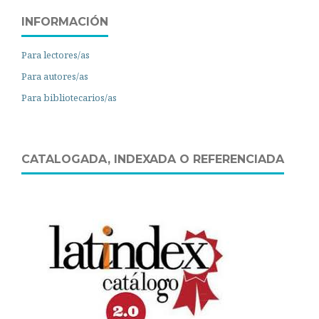
INFORMACIÓN
Para lectores/as
Para autores/as
Para bibliotecarios/as
CATALOGADA, INDEXADA O REFERENCIADA