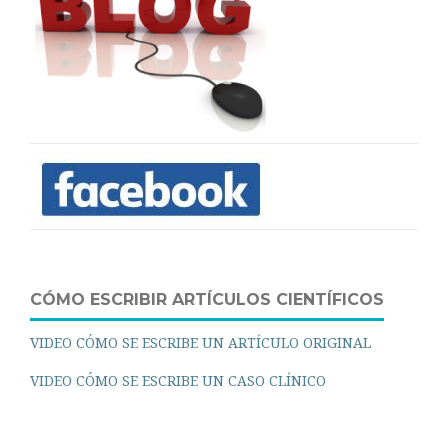
CÓMO ESCRIBIR ARTÍCULOS CIENTÍFICOS
VIDEO CÓMO SE ESCRIBE UN ARTÍCULO ORIGINAL
VIDEO CÓMO SE ESCRIBE UN CASO CLÍNICO