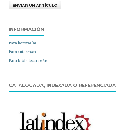
ENVIAR UN ARTÍCULO
INFORMACIÓN
Para lectores/as
Para autores/as
Para bibliotecarios/as
CATALOGADA, INDEXADA O REFERENCIADA