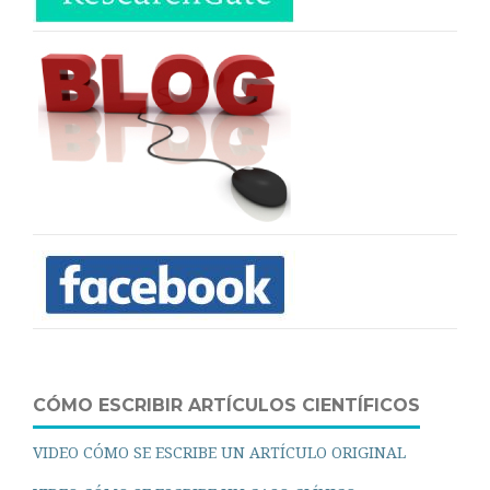
CÓMO ESCRIBIR ARTÍCULOS CIENTÍFICOS
VIDEO CÓMO SE ESCRIBE UN ARTÍCULO ORIGINAL