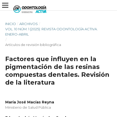
INICIO
/
ARCHIVOS
/
VOL. 10 NÚM. 1 (2025): REVISTA ODONTOLOGÍA ACTIVA.
ENERO-ABRIL
/
Artículos de revisión bibliográfica
Factores que influyen en la
pigmentación de las resinas
compuestas dentales. Revisión
de la literatura
María José Macías Reyna
Ministerio de Salud Pública