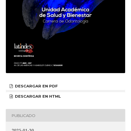
DESCARGAR EN PDF
DESCARGAR EN HTML
PUBLICADO
2025-01-30