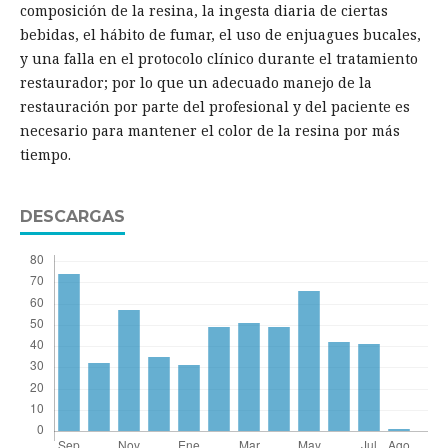
composición de la resina, la ingesta diaria de ciertas
bebidas, el hábito de fumar, el uso de enjuagues bucales,
y una falla en el protocolo clínico durante el tratamiento
restaurador; por lo que un adecuado manejo de la
restauración por parte del profesional y del paciente es
necesario para mantener el color de la resina por más
tiempo.
DESCARGAS