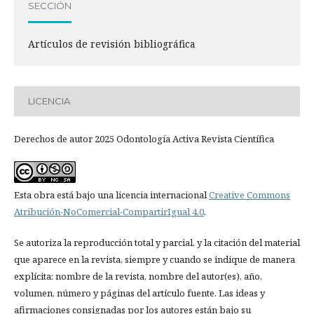
SECCIÓN
Artículos de revisión bibliográfica
LICENCIA
Derechos de autor 2025 Odontología Activa Revista Científica
Esta obra está bajo una licencia internacional
Creative Commons
Atribución-NoComercial-CompartirIgual 4.0
.
Se autoriza la reproducción total y parcial, y la citación del material
que aparece en la revista, siempre y cuando se indique de manera
explícita: nombre de la revista, nombre del autor(es), año,
volumen, número y páginas del artículo fuente. Las ideas y
afirmaciones consignadas por los autores están bajo su