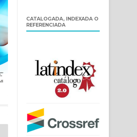
CATALOGADA, INDEXADA O
REFERENCIADA