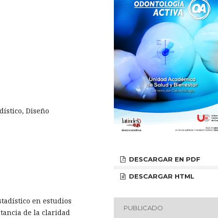
dístico, Diseño
DESCARGAR EN PDF
DESCARGAR HTML
stadístico en estudios
PUBLICADO
tancia de la claridad