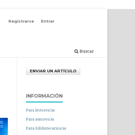
Registrarse
Entrar
Buscar
ENVIAR UN ARTÍCULO
INFORMACIÓN
Para lectores/as
Para autores/as
Para bibliotecarios/as