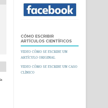
CÓMO ESCRIBIR
ARTÍCULOS CIENTÍFICOS
VIDEO CÓMO SE ESCRIBE UN
ARTÍCULO ORIGINAL
VIDEO CÓMO SE ESCRIBE UN CASO
CLÍNICO
ía