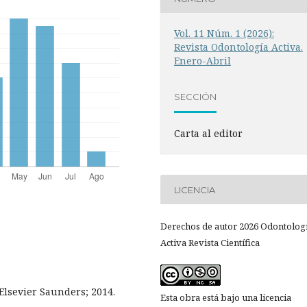
Vol. 11 Núm. 1 (2026):
Revista Odontología Activa.
Enero-Abril
SECCIÓN
Carta al editor
LICENCIA
Derechos de autor 2026 Odontolog
Activa Revista Científica
 Elsevier Saunders; 2014.
Esta obra está bajo una licencia