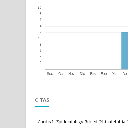
CITAS
- Gordis L. Epidemiology. 5th ed. Philadelphia: