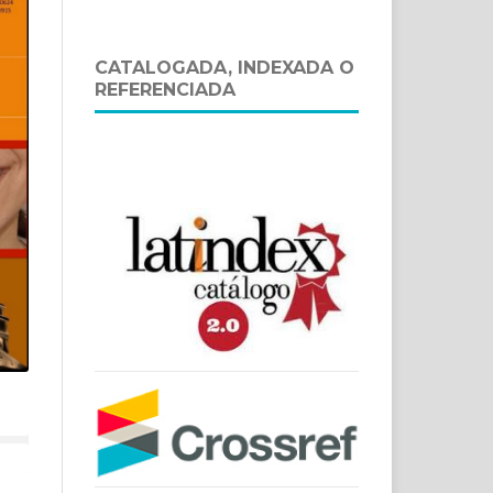
CATALOGADA, INDEXADA O
REFERENCIADA