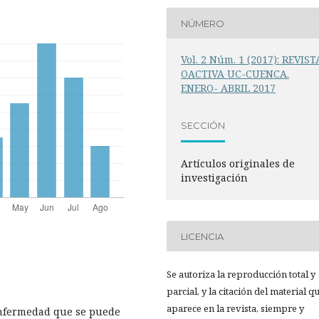
NÚMERO
Vol. 2 Núm. 1 (2017): REVIST
OACTIVA UC-CUENCA.
ENERO- ABRIL 2017
SECCIÓN
Artículos originales de
investigación
LICENCIA
Se autoriza la reproducción total y
parcial, y la citación del material q
aparece en la revista, siempre y
 enfermedad que se puede