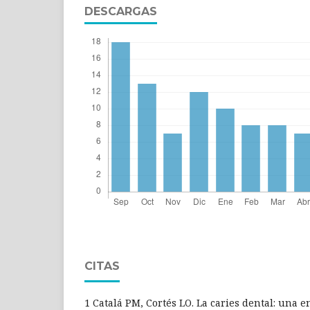
DESCARGAS
CITAS
1 Catalá PM, Cortés LO. La caries dental: una