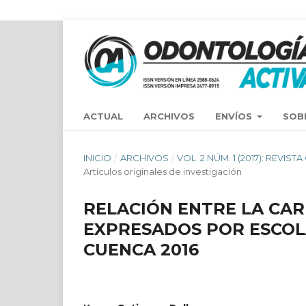
ACTUAL
ARCHIVOS
ENVÍOS
SOB
INICIO
/
ARCHIVOS
/
VOL. 2 NÚM. 1 (2017): REVIS
Artículos originales de investigación
RELACIÓN ENTRE LA CAR
EXPRESADOS POR ESCOLA
CUENCA 2016