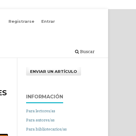
Registrarse
Entrar
Buscar
ENVIAR UN ARTÍCULO
ES
INFORMACIÓN
Para lectores/as
Para autores/as
Para bibliotecarios/as