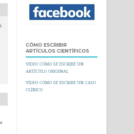
A
CÓMO ESCRIBIR
ARTÍCULOS CIENTÍFICOS
VIDEO CÓMO SE ESCRIBE UN
ARTÍCULO ORIGINAL
VIDEO CÓMO SE ESCRIBE UN CASO
CLÍNICO
ue