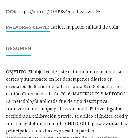
DOI:
https://doi.org/10.31984/oactiva.v2i1.165
Caries, impacto, calidad de vida
PALABRAS CLAVE:
RESUMEN
OBJETIVO: El objetivo de este estudio fue relacionar la
caries y su impacto en los desempeños diarios en
escolares de 6 años de la Parroquia San Sebastián del
cantón Cuenca en el año 2016. MATERIALES Y MÉTODOS:
La metodología aplicada fue de tipo descriptiva,
transversal de campo y observacional. El investigador
recibió una calibración previa, se aplicó el índice ceod y
una parte del instrumento CHILD-OIDP para evaluar las
principales molestias expresadas por los