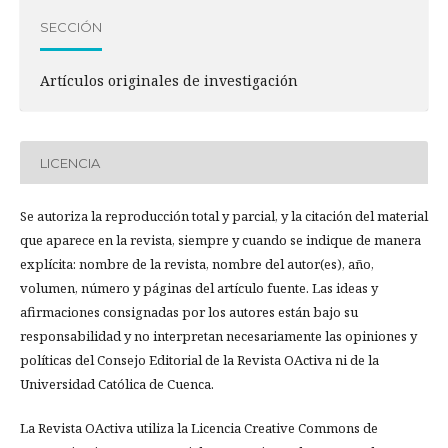
SECCIÓN
Artículos originales de investigación
LICENCIA
Se autoriza la reproducción total y parcial, y la citación del material
que aparece en la revista, siempre y cuando se indique de manera
explícita: nombre de la revista, nombre del autor(es), año,
volumen, número y páginas del artículo fuente. Las ideas y
afirmaciones consignadas por los autores están bajo su
responsabilidad y no interpretan necesariamente las opiniones y
políticas del Consejo Editorial de la Revista OActiva ni de la
Universidad Católica de Cuenca.
La Revista OActiva utiliza la Licencia Creative Commons de