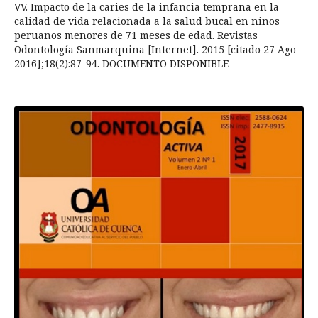
VV. Impacto de la caries de la infancia temprana en la
calidad de vida relacionada a la salud bucal en niños
peruanos menores de 71 meses de edad. Revistas
Odontología Sanmarquina [Internet]. 2015 [citado 27 Ago
2016];18(2):87-94. DOCUMENTO DISPONIBLE