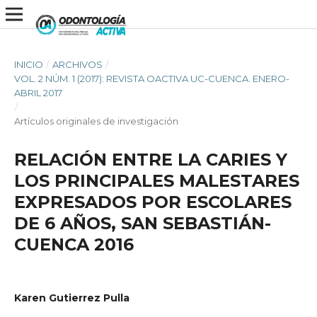
INICIO
/
ARCHIVOS
/
VOL. 2 NÚM. 1 (2017): REVISTA OACTIVA UC-CUENCA. ENERO-
ABRIL 2017
/
Artículos originales de investigación
RELACIÓN ENTRE LA CARIES Y
LOS PRINCIPALES MALESTARES
EXPRESADOS POR ESCOLARES
DE 6 AÑOS, SAN SEBASTIÁN-
CUENCA 2016
Karen Gutierrez Pulla