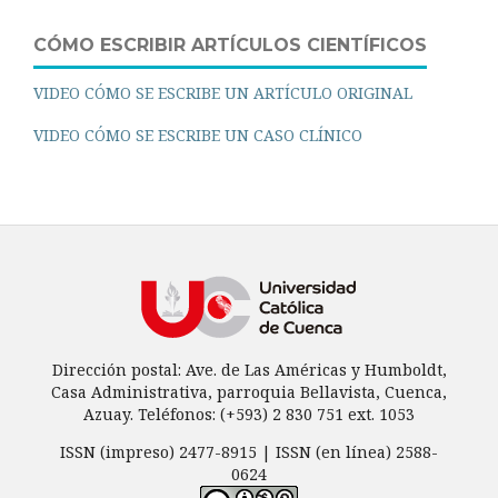
CÓMO ESCRIBIR ARTÍCULOS CIENTÍFICOS
VIDEO CÓMO SE ESCRIBE UN ARTÍCULO ORIGINAL
VIDEO CÓMO SE ESCRIBE UN CASO CLÍNICO
Dirección postal: Ave. de Las Américas y Humboldt,
Casa Administrativa, parroquia Bellavista, Cuenca,
Azuay. Teléfonos: (+593) 2 830 751 ext. 1053
ISSN (impreso) 2477-8915 | ISSN (en línea) 2588-
0624