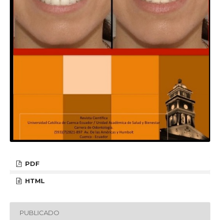
PDF
HTML
PUBLICADO