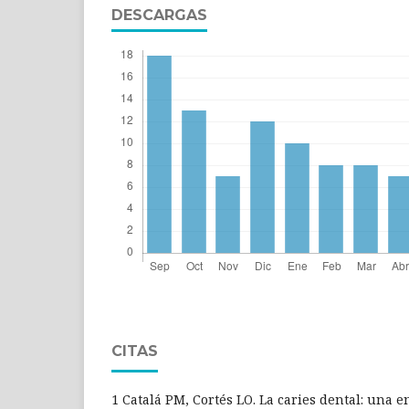
DESCARGAS
CITAS
1 Catalá PM, Cortés LO. La caries dental: una