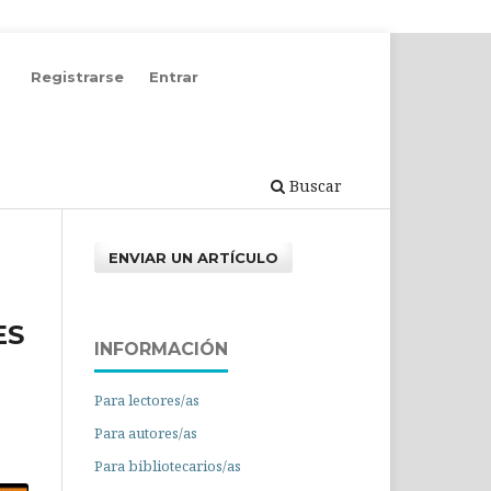
Registrarse
Entrar
Buscar
ENVIAR UN ARTÍCULO
ES
INFORMACIÓN
Para lectores/as
Para autores/as
Para bibliotecarios/as