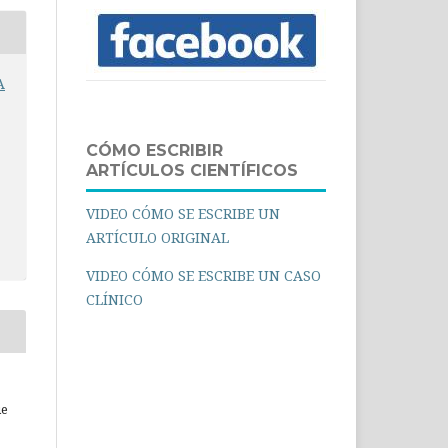
A
CÓMO ESCRIBIR
ARTÍCULOS CIENTÍFICOS
VIDEO CÓMO SE ESCRIBE UN
ARTÍCULO ORIGINAL
VIDEO CÓMO SE ESCRIBE UN CASO
CLÍNICO
ue