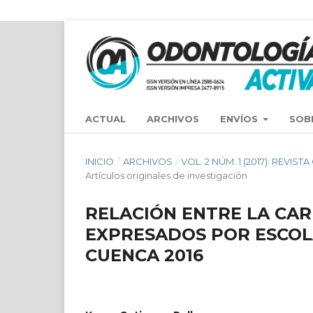
ACTUAL
ARCHIVOS
ENVÍOS
SOB
INICIO
/
ARCHIVOS
/
VOL. 2 NÚM. 1 (2017): REVIS
Artículos originales de investigación
RELACIÓN ENTRE LA CAR
EXPRESADOS POR ESCOLA
CUENCA 2016