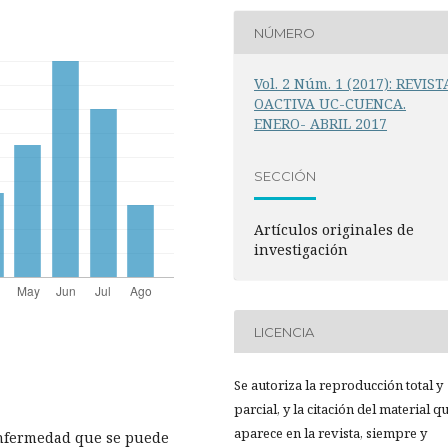
NÚMERO
Vol. 2 Núm. 1 (2017): REVIST
OACTIVA UC-CUENCA.
ENERO- ABRIL 2017
SECCIÓN
Artículos originales de
investigación
LICENCIA
Se autoriza la reproducción total y
parcial, y la citación del material q
aparece en la revista, siempre y
 enfermedad que se puede