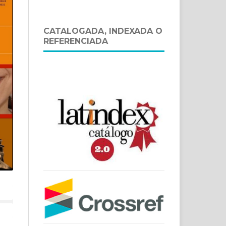
CATALOGADA, INDEXADA O
REFERENCIADA