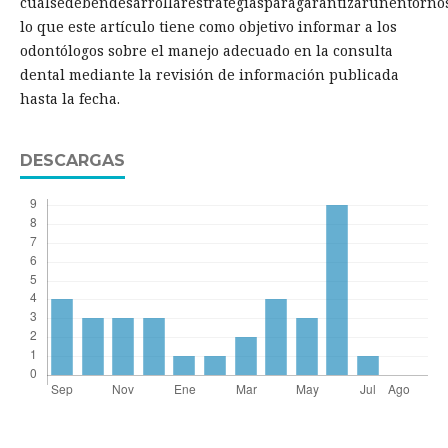
cualsedebendesarrollarestrategiasparagarantizarunentorno
lo que este artículo tiene como objetivo informar a los
odontólogos sobre el manejo adecuado en la consulta
dental mediante la revisión de información publicada
hasta la fecha.
DESCARGAS