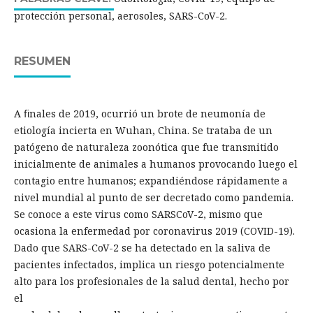
protección personal, aerosoles, SARS-CoV-2.
RESUMEN
A ﬁnales de 2019, ocurrió un brote de neumonía de
etiología incierta en Wuhan, China. Se trataba de un
patógeno de naturaleza zoonótica que fue transmitido
inicialmente de animales a humanos provocando luego el
contagio entre humanos; expandiéndose rápidamente a
nivel mundial al punto de ser decretado como pandemia.
Se conoce a este virus como SARSCoV-2, mismo que
ocasiona la enfermedad por coronavirus 2019 (COVID-19).
Dado que SARS-CoV-2 se ha detectado en la saliva de
pacientes infectados, implica un riesgo potencialmente
alto para los profesionales de la salud dental, hecho por
el