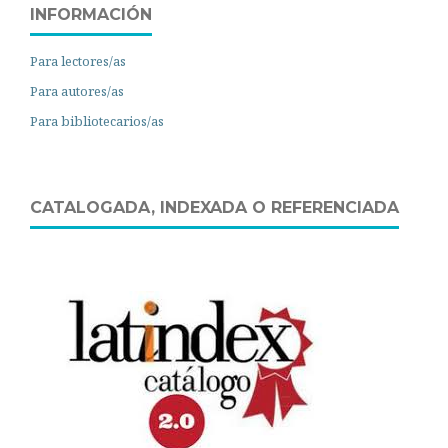
INFORMACIÓN
Para lectores/as
Para autores/as
Para bibliotecarios/as
CATALOGADA, INDEXADA O REFERENCIADA