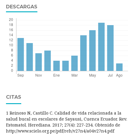
DESCARGAS
CITAS
1 Reinoso N, Castillo C. Calidad de vida relacionada a la
salud bucal en escolares de Sayausi, Cuenca Ecuador. Rev.
Estomatol. Herediana. 2017; 27(4): 227-234. Obtenido de
http://www.scielo.org.pe/pdf/reh/v27n4/a04v27n4.pdf