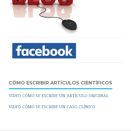
CÓMO ESCRIBIR ARTÍCULOS CIENTÍFICOS
VIDEO CÓMO SE ESCRIBE UN ARTÍCULO ORIGINAL
VIDEO CÓMO SE ESCRIBE UN CASO CLÍNICO