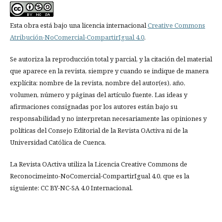
Esta obra está bajo una licencia internacional
Creative Commons
Atribución-NoComercial-CompartirIgual 4.0
.
Se autoriza la reproducción total y parcial, y la citación del material
que aparece en la revista, siempre y cuando se indique de manera
explícita: nombre de la revista, nombre del autor(es), año,
volumen, número y páginas del artículo fuente. Las ideas y
afirmaciones consignadas por los autores están bajo su
responsabilidad y no interpretan necesariamente las opiniones y
políticas del Consejo Editorial de la Revista OActiva ni de la
Universidad Católica de Cuenca.
La Revista OActiva utiliza la Licencia Creative Commons de
Reconocimeinto-NoComercial-CompartirIgual 4.0, que es la
siguiente: CC BY-NC-SA 4.0 Internacional.