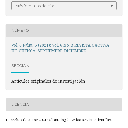
Más formatos de cita
NÚMERO
Vol. 6 Núm. 3 (2021): Vol. 6 No. 3 REVISTA OACTIVA
UC-CUENCA, SEPTIEMBRE-DICIEMBRE
SECCIÓN
Artículos originales de investigación
LICENCIA
Derechos de autor 2021 Odontología Activa Revista Científica