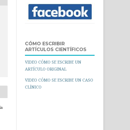
CÓMO ESCRIBIR
ARTÍCULOS CIENTÍFICOS
VIDEO CÓMO SE ESCRIBE UN
ARTÍCULO ORIGINAL
VIDEO CÓMO SE ESCRIBE UN CASO
CLÍNICO
ía