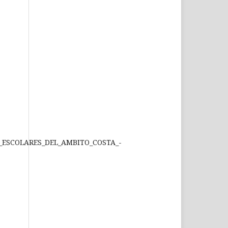
N_ESCOLARES_DEL_AMBITO_COSTA_-