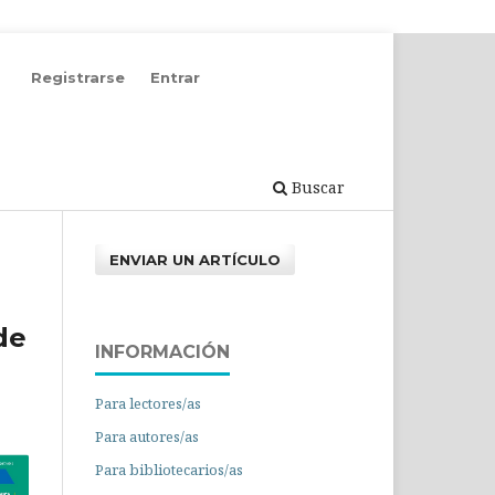
Registrarse
Entrar
Buscar
ENVIAR UN ARTÍCULO
de
INFORMACIÓN
Para lectores/as
Para autores/as
Para bibliotecarios/as