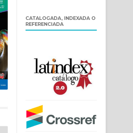
CATALOGADA, INDEXADA O
REFERENCIADA