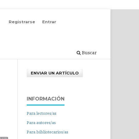
Registrarse
Entrar
Buscar
ENVIAR UN ARTÍCULO
INFORMACIÓN
Para lectores/as
Para autores/as
Para bibliotecarios/as