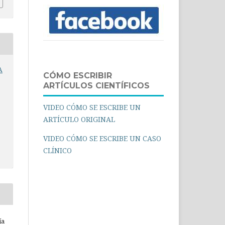
A
CÓMO ESCRIBIR
ARTÍCULOS CIENTÍFICOS
VIDEO CÓMO SE ESCRIBE UN
ARTÍCULO ORIGINAL
VIDEO CÓMO SE ESCRIBE UN CASO
CLÍNICO
ía