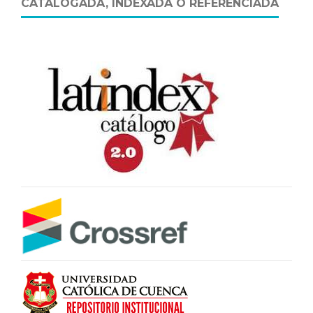
CATALOGADA, INDEXADA O REFERENCIADA