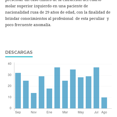
molar superior izquierdo en una paciente de
nacionalidad rusa de 29 años de edad, con la finalidad de
brindar conocimientos al profesional de esta peculiar y
poco frecuente anomalía.
DESCARGAS