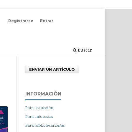
Registrarse
Entrar
Buscar
ENVIAR UN ARTÍCULO
INFORMACIÓN
Para lectores/as
Para autores/as
Para bibliotecarios/as