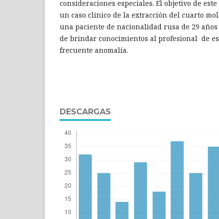
consideraciones especiales. El objetivo de este
un caso clínico de la extracción del cuarto mo
una paciente de nacionalidad rusa de 29 años 
de brindar conocimientos al profesional de es
frecuente anomalía.
DESCARGAS