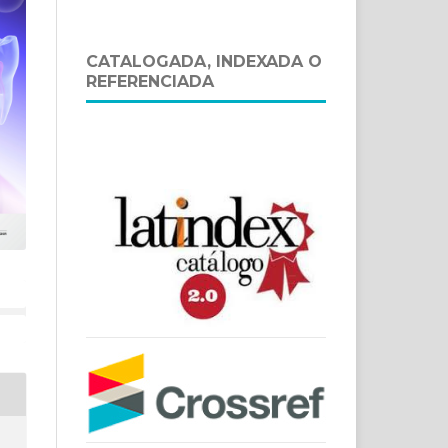
CATALOGADA, INDEXADA O
REFERENCIADA