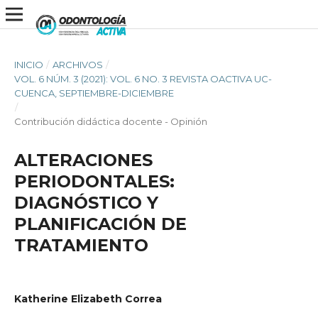
INICIO
/
ARCHIVOS
/
VOL. 6 NÚM. 3 (2021): VOL. 6 NO. 3 REVISTA OACTIVA UC-
CUENCA, SEPTIEMBRE-DICIEMBRE
/
Contribución didáctica docente - Opinión
ALTERACIONES
PERIODONTALES:
DIAGNÓSTICO Y
PLANIFICACIÓN DE
TRATAMIENTO
Katherine Elizabeth Correa