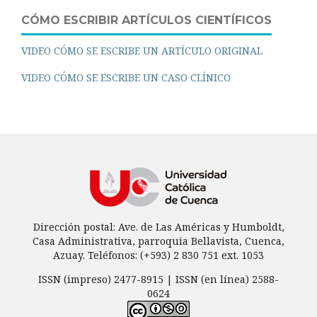
CÓMO ESCRIBIR ARTÍCULOS CIENTÍFICOS
VIDEO CÓMO SE ESCRIBE UN ARTÍCULO ORIGINAL
VIDEO CÓMO SE ESCRIBE UN CASO CLÍNICO
Dirección postal: Ave. de Las Américas y Humboldt,
Casa Administrativa, parroquia Bellavista, Cuenca,
Azuay. Teléfonos: (+593) 2 830 751 ext. 1053
ISSN (impreso) 2477-8915 | ISSN (en línea) 2588-
0624