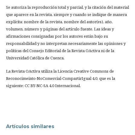
Se autoriza la reproducción total y parcial, y la citación del material
que aparece en la revista, siempre y cuando se indique de manera
explícita: nombre de la revista, nombre del autor(es), año,
volumen, número y páginas del artículo fuente. Las ideas y
afirmaciones consignadas por los autores están bajo su
responsabilidad y no interpretan necesariamente las opiniones y
políticas del Consejo Editorial de la Revista OActiva ni de la
Universidad Católica de Cuenca.
La Revista OActiva utiliza la Licencia Creative Commons de
Reconocimeinto-NoComercial-CompartirIgual 4.0, que es la
siguiente: CC BY-NC-SA 4.0 Internacional.
Artículos similares