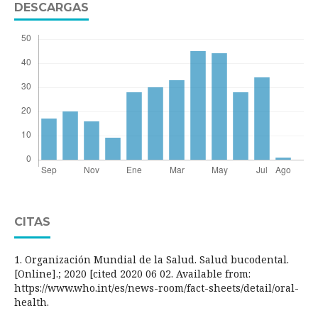
DESCARGAS
CITAS
1. Organización Mundial de la Salud. Salud bucodental.
[Online].; 2020 [cited 2020 06 02. Available from:
https://www.who.int/es/news-room/fact-sheets/detail/oral-
health.