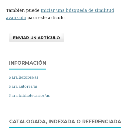
También puede
Iniciar una búsqueda de similitud
avanzada
para este artículo.
ENVIAR UN ARTÍCULO
INFORMACIÓN
Para lectores/as
Para autores/as
Para bibliotecarios/as
CATALOGADA, INDEXADA O REFERENCIADA