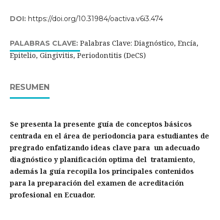
DOI:
https://doi.org/10.31984/oactiva.v6i3.474
Palabras Clave: Diagnóstico, Encía,
PALABRAS CLAVE:
Epitelio, Gingivitis, Periodontitis (DeCS)
RESUMEN
Se presenta la presente guía de conceptos básicos
centrada en el área de periodoncia para estudiantes de
pregrado enfatizando ideas clave para un adecuado
diagnóstico y planificación optima del tratamiento,
además la guía recopila los principales contenidos
para la preparación del examen de acreditación
profesional en Ecuador.