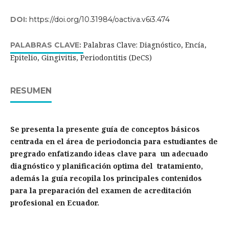
DOI:
https://doi.org/10.31984/oactiva.v6i3.474
Palabras Clave: Diagnóstico, Encía,
PALABRAS CLAVE:
Epitelio, Gingivitis, Periodontitis (DeCS)
RESUMEN
Se presenta la presente guía de conceptos básicos
centrada en el área de periodoncia para estudiantes de
pregrado enfatizando ideas clave para un adecuado
diagnóstico y planificación optima del tratamiento,
además la guía recopila los principales contenidos
para la preparación del examen de acreditación
profesional en Ecuador.