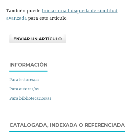
También puede
Iniciar una búsqueda de similitud
avanzada
para este artículo.
ENVIAR UN ARTÍCULO
INFORMACIÓN
Para lectores/as
Para autores/as
Para bibliotecarios/as
CATALOGADA, INDEXADA O REFERENCIADA