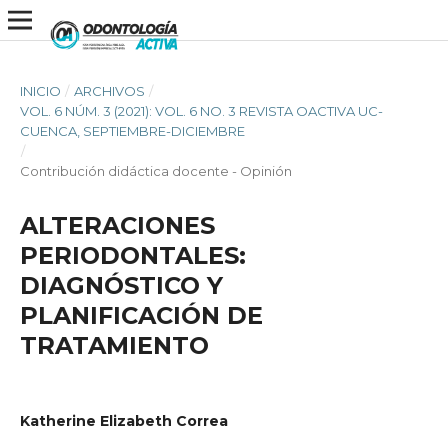
INICIO
/
ARCHIVOS
/
VOL. 6 NÚM. 3 (2021): VOL. 6 NO. 3 REVISTA OACTIVA UC-
CUENCA, SEPTIEMBRE-DICIEMBRE
/
Contribución didáctica docente - Opinión
ALTERACIONES
PERIODONTALES:
DIAGNÓSTICO Y
PLANIFICACIÓN DE
TRATAMIENTO
Katherine Elizabeth Correa