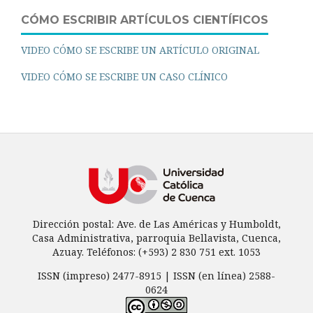
CÓMO ESCRIBIR ARTÍCULOS CIENTÍFICOS
VIDEO CÓMO SE ESCRIBE UN ARTÍCULO ORIGINAL
VIDEO CÓMO SE ESCRIBE UN CASO CLÍNICO
Dirección postal: Ave. de Las Américas y Humboldt,
Casa Administrativa, parroquia Bellavista, Cuenca,
Azuay. Teléfonos: (+593) 2 830 751 ext. 1053
ISSN (impreso) 2477-8915 | ISSN (en línea) 2588-
0624