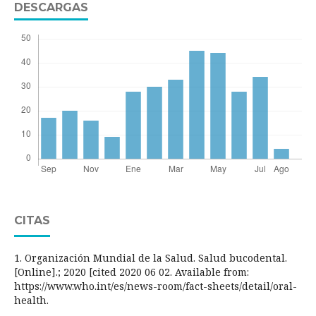
DESCARGAS
CITAS
1. Organización Mundial de la Salud. Salud bucodental.
[Online].; 2020 [cited 2020 06 02. Available from:
https://www.who.int/es/news-room/fact-sheets/detail/oral-
health.