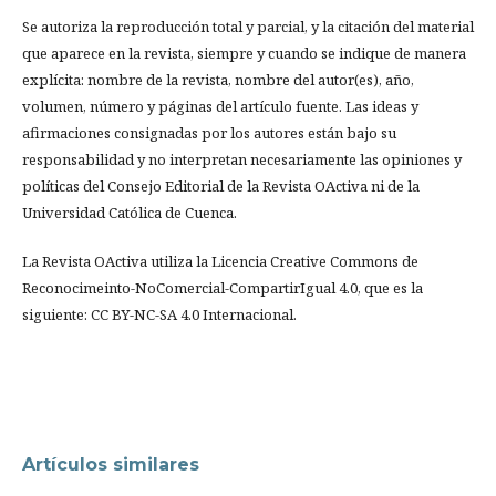
Se autoriza la reproducción total y parcial, y la citación del material
que aparece en la revista, siempre y cuando se indique de manera
explícita: nombre de la revista, nombre del autor(es), año,
volumen, número y páginas del artículo fuente. Las ideas y
afirmaciones consignadas por los autores están bajo su
responsabilidad y no interpretan necesariamente las opiniones y
políticas del Consejo Editorial de la Revista OActiva ni de la
Universidad Católica de Cuenca.
La Revista OActiva utiliza la Licencia Creative Commons de
Reconocimeinto-NoComercial-CompartirIgual 4.0, que es la
siguiente: CC BY-NC-SA 4.0 Internacional.
Artículos similares