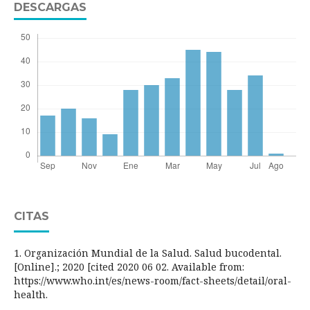
DESCARGAS
CITAS
1. Organización Mundial de la Salud. Salud bucodental.
[Online].; 2020 [cited 2020 06 02. Available from:
https://www.who.int/es/news-room/fact-sheets/detail/oral-
health.