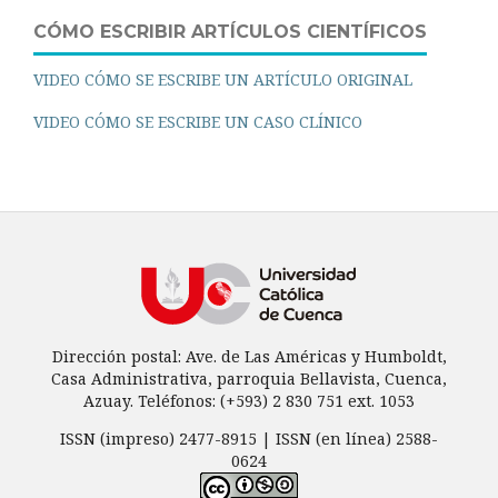
CÓMO ESCRIBIR ARTÍCULOS CIENTÍFICOS
VIDEO CÓMO SE ESCRIBE UN ARTÍCULO ORIGINAL
VIDEO CÓMO SE ESCRIBE UN CASO CLÍNICO
Dirección postal: Ave. de Las Américas y Humboldt,
Casa Administrativa, parroquia Bellavista, Cuenca,
Azuay. Teléfonos: (+593) 2 830 751 ext. 1053
ISSN (impreso) 2477-8915 | ISSN (en línea) 2588-
0624