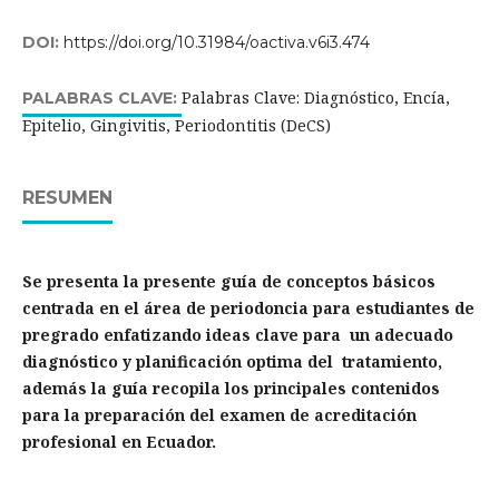
DOI:
https://doi.org/10.31984/oactiva.v6i3.474
Palabras Clave: Diagnóstico, Encía,
PALABRAS CLAVE:
Epitelio, Gingivitis, Periodontitis (DeCS)
RESUMEN
Se presenta la presente guía de conceptos básicos
centrada en el área de periodoncia para estudiantes de
pregrado enfatizando ideas clave para un adecuado
diagnóstico y planificación optima del tratamiento,
además la guía recopila los principales contenidos
para la preparación del examen de acreditación
profesional en Ecuador.