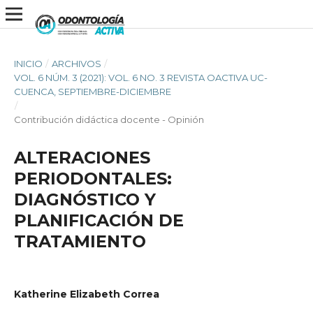
INICIO
/
ARCHIVOS
/
VOL. 6 NÚM. 3 (2021): VOL. 6 NO. 3 REVISTA OACTIVA UC-
CUENCA, SEPTIEMBRE-DICIEMBRE
/
Contribución didáctica docente - Opinión
ALTERACIONES
PERIODONTALES:
DIAGNÓSTICO Y
PLANIFICACIÓN DE
TRATAMIENTO
Katherine Elizabeth Correa