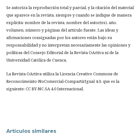
Se autoriza la reproducción total y parcial, y la citación del material
que aparece en la revista, siempre y cuando se indique de manera
explícita: nombre de la revista, nombre del autor(es), año,
volumen, número y páginas del artículo fuente. Las ideas y
afirmaciones consignadas por los autores están bajo su
responsabilidad y no interpretan necesariamente las opiniones y
políticas del Consejo Editorial de la Revista OActiva ni de la
Universidad Católica de Cuenca.
La Revista OActiva utiliza la Licencia Creative Commons de
Reconocimeinto-NoComercial-CompartirIgual 4.0, que es la
siguiente: CC BY-NC-SA 4.0 Internacional.
Artículos similares