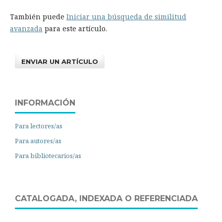
También puede
Iniciar una búsqueda de similitud
avanzada
para este artículo.
ENVIAR UN ARTÍCULO
INFORMACIÓN
Para lectores/as
Para autores/as
Para bibliotecarios/as
CATALOGADA, INDEXADA O REFERENCIADA