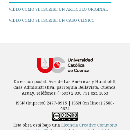
VIDEO CÓMO SE ESCRIBE UN ARTÍCULO ORIGINAL
VIDEO CÓMO SE ESCRIBE UN CASO CLÍNICO
Dirección postal: Ave. de Las Américas y Humboldt,
Casa Administrativa, parroquia Bellavista, Cuenca,
Azuay. Teléfonos: (+593) 2 830 751 ext. 1053
ISSN (impreso) 2477-8915 | ISSN (en línea) 2588-
0624
Esta obra está bajo una
Licencia Creative Commons