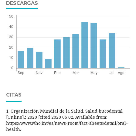
DESCARGAS
CITAS
1. Organización Mundial de la Salud. Salud bucodental.
[Online].; 2020 [cited 2020 06 02. Available from:
https://www.who.int/es/news-room/fact-sheets/detail/oral-
health.