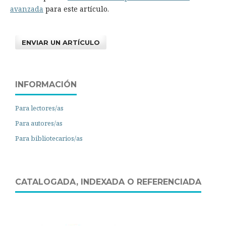
avanzada
para este artículo.
ENVIAR UN ARTÍCULO
INFORMACIÓN
Para lectores/as
Para autores/as
Para bibliotecarios/as
CATALOGADA, INDEXADA O REFERENCIADA