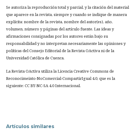
Se autoriza la reproducción total y parcial, y la citación del material
que aparece en la revista, siempre y cuando se indique de manera
explícita: nombre de la revista, nombre del autor(es), año,
volumen, número y páginas del artículo fuente. Las ideas y
afirmaciones consignadas por los autores están bajo su
responsabilidad y no interpretan necesariamente las opiniones y
políticas del Consejo Editorial de la Revista OActiva ni de la
Universidad Católica de Cuenca.
La Revista OActiva utiliza la Licencia Creative Commons de
Reconocimeinto-NoComercial-CompartirIgual 4.0, que es la
siguiente: CC BY-NC-SA 4.0 Internacional.
Artículos similares