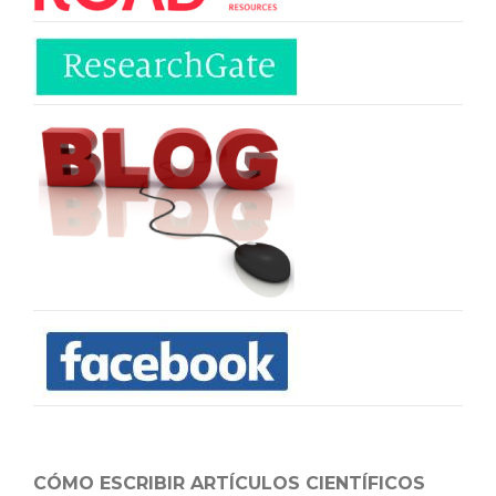
CÓMO ESCRIBIR ARTÍCULOS CIENTÍFICOS