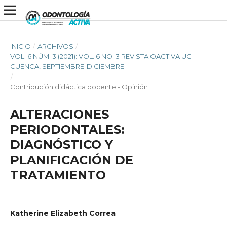
INICIO
/
ARCHIVOS
/
VOL. 6 NÚM. 3 (2021): VOL. 6 NO. 3 REVISTA OACTIVA UC-
CUENCA, SEPTIEMBRE-DICIEMBRE
/
Contribución didáctica docente - Opinión
ALTERACIONES
PERIODONTALES:
DIAGNÓSTICO Y
PLANIFICACIÓN DE
TRATAMIENTO
Katherine Elizabeth Correa