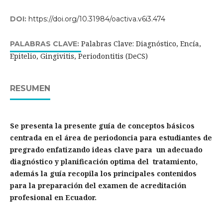
DOI:
https://doi.org/10.31984/oactiva.v6i3.474
Palabras Clave: Diagnóstico, Encía,
PALABRAS CLAVE:
Epitelio, Gingivitis, Periodontitis (DeCS)
RESUMEN
Se presenta la presente guía de conceptos básicos
centrada en el área de periodoncia para estudiantes de
pregrado enfatizando ideas clave para un adecuado
diagnóstico y planificación optima del tratamiento,
además la guía recopila los principales contenidos
para la preparación del examen de acreditación
profesional en Ecuador.