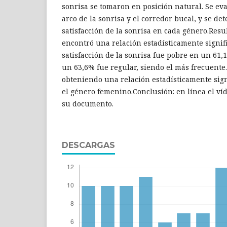
sonrisa se tomaron en posición natural. Se eva
arco de la sonrisa y el corredor bucal, y se de
satisfacción de la sonrisa en cada género.Resu
encontró una relación estadísticamente signifi
satisfacción de la sonrisa fue pobre en un 61,
un 63,6% fue regular, siendo el más frecuente
obteniendo una relación estadísticamente sign
el género femenino.Conclusión: en línea el ví
su documento.
DESCARGAS