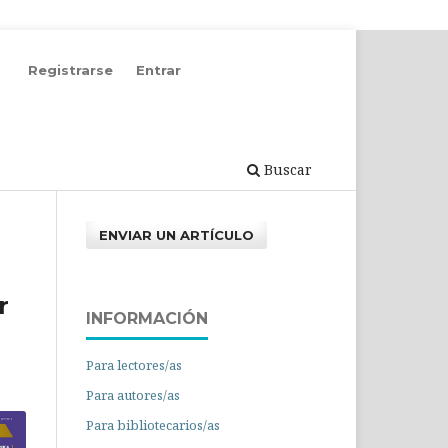
Registrarse
Entrar
Buscar
ENVIAR UN ARTÍCULO
r
INFORMACIÓN
Para lectores/as
Para autores/as
Para bibliotecarios/as