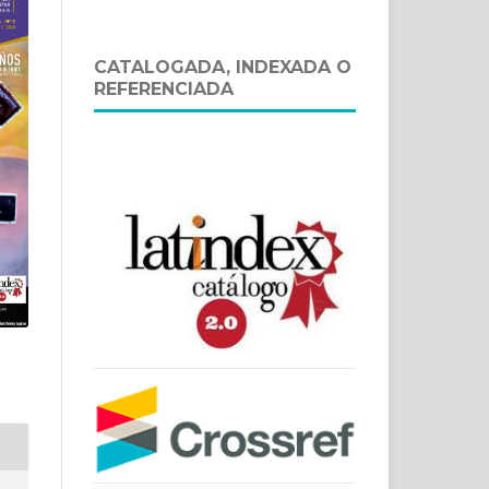
CATALOGADA, INDEXADA O
REFERENCIADA