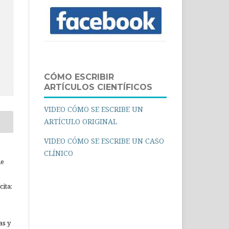
CÓMO ESCRIBIR
ARTÍCULOS CIENTÍFICOS
VIDEO CÓMO SE ESCRIBE UN
ARTÍCULO ORIGINAL
VIDEO CÓMO SE ESCRIBE UN CASO
CLÍNICO
ue
ita:
as y