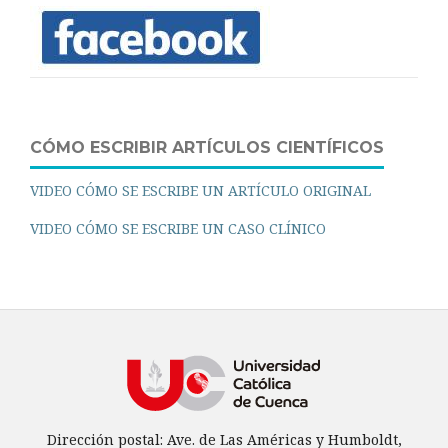
CÓMO ESCRIBIR ARTÍCULOS CIENTÍFICOS
VIDEO CÓMO SE ESCRIBE UN ARTÍCULO ORIGINAL
VIDEO CÓMO SE ESCRIBE UN CASO CLÍNICO
Dirección postal: Ave. de Las Américas y Humboldt,