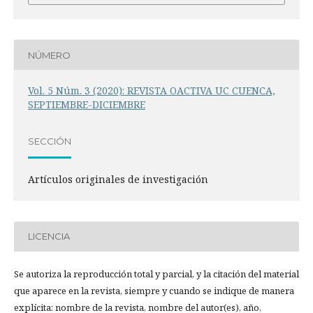
NÚMERO
Vol. 5 Núm. 3 (2020): REVISTA OACTIVA UC CUENCA,
SEPTIEMBRE-DICIEMBRE
SECCIÓN
Artículos originales de investigación
LICENCIA
Se autoriza la reproducción total y parcial, y la citación del material
que aparece en la revista, siempre y cuando se indique de manera
explícita: nombre de la revista, nombre del autor(es), año,