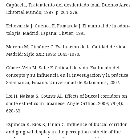
Capúcela, Tratamiento del desdentado total. Buenos Aires:
Editorial Mundo; 1987. p. 264-278.
Echevarría J, Cuenca E, Fumarola J. El manual de la odon-
tología. Madrid, España: Olivier; 1995.
Moreno M, Giménez C. Evaluación de la Calidad de vida
Madrid: Siglo XXI; 1996; 1045-1070.
Gómez-Vela M, Sabe E. Calidad de vida. Evolución del
concepto y su influencia en la investigación y la práctica.
Salamanca, España: Universidad de Salamanca; 2007.
Loi H, Nakata S, Counts AL. Effects of buccal corridors on
smile esthetics in Japanese. Angle Orthod. 2009; 79 (4):
628-33.
Espinoza K, Ríos K, Liñan C. Influence of buccal corridor
and gingival display in the perception esthetic of the