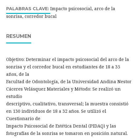
Impacto psicosocial, arco de la
PALABRAS CLAVE:
sonrisa, corredor bucal
RESUMEN
Objetivo: Determinar el impacto psicosocial del arco de la
sonrisa y el corredor bucal en estudiantes de 18 a 35
años, de la
Facultad de Odontología, de la Universidad Andina Nestor
Cáceres Velásquez Materiales y Método: Se realizó un
estudio
descriptivo, cualitativo, transversal; la muestra consistió
en 130 individuos de 18 a 32 años. Se utilizó el
Cuestionario de
Impacto Psicosocial de Estética Dental (PIDAQ) y las
fotografías de la sonrisa se tomaron en posición natural.