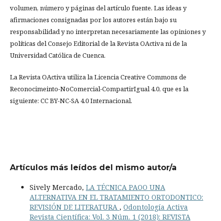
volumen, número y páginas del artículo fuente. Las ideas y
afirmaciones consignadas por los autores están bajo su
responsabilidad y no interpretan necesariamente las opiniones y
políticas del Consejo Editorial de la Revista OActiva ni de la
Universidad Católica de Cuenca.
La Revista OActiva utiliza la Licencia Creative Commons de
Reconocimeinto-NoComercial-CompartirIgual 4.0, que es la
siguiente: CC BY-NC-SA 4.0 Internacional.
Artículos más leídos del mismo autor/a
Sively Mercado,
LA TÉCNICA PAOO UNA
ALTERNATIVA EN EL TRATAMIENTO ORTODONTICO:
REVISIÓN DE LITERATURA
,
Odontología Activa
Revista Científica: Vol. 3 Núm. 1 (2018): REVISTA