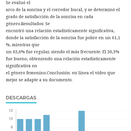
Se evaluó el
arco de la sonrisa y el corredor bucal, y se determinó el
grado de satisfacción de la sonrisa en cada
género.Resultados: Se
encontró una relación estadísticamente significativa,
donde la satisfacción de la sonrisa fue pobre en un 61,1
%, mientras que
un 63,6% fue regular, siendo el más frecuente. El 30,3%
fue bueno, obteniendo una relación estadísticamente
significativa en
el género femenino.Conclusión: en línea el vídeo que
mejor se adapte a su documento.
DESCARGAS