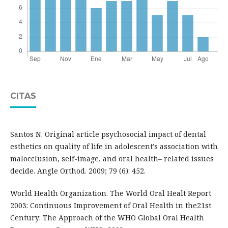
CITAS
Santos N. Original article psychosocial impact of dental
esthetics on quality of life in adolescent’s association with
malocclusion, self-image, and oral health– related issues
decide. Angle Orthod. 2009; 79 (6): 452.
World Health Organization. The World Oral Healt Report
2003: Continuous Improvement of Oral Health in the21st
Century: The Approach of the WHO Global Oral Health