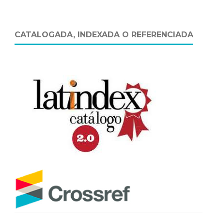
CATALOGADA, INDEXADA O REFERENCIADA