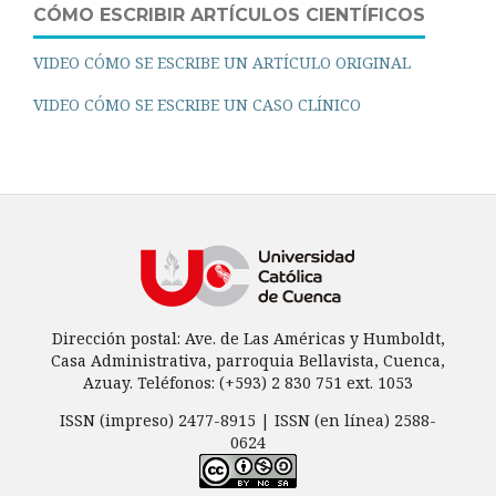
CÓMO ESCRIBIR ARTÍCULOS CIENTÍFICOS
VIDEO CÓMO SE ESCRIBE UN ARTÍCULO ORIGINAL
VIDEO CÓMO SE ESCRIBE UN CASO CLÍNICO
Dirección postal: Ave. de Las Américas y Humboldt,
Casa Administrativa, parroquia Bellavista, Cuenca,
Azuay. Teléfonos: (+593) 2 830 751 ext. 1053
ISSN (impreso) 2477-8915 | ISSN (en línea) 2588-
0624