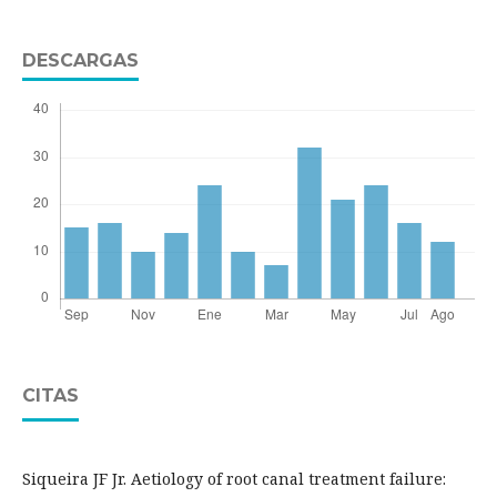
DESCARGAS
CITAS
Siqueira JF Jr. Aetiology of root canal treatment failure: