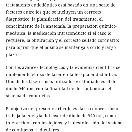
tratamiento endodóntico está basado en una serie de
factores entre los que se incluyen un correcto
diagnóstico, la planificación del tratamiento, el
conocimiento de la anatomía, la preparación químico-
mecánica, la medicación intraconducto si el caso lo
requiere, la obturación y el correcto sellado coronario;
para lograr que el mismo se mantenga a corto y largo
plazo.
Con los avances tecnológicos y la evidencia científica se
implementó el uso de láser en la terapia endodóntica.
Uno de los láseres más utilizados y estudiado es el de
diodo 940 nm, con la finalidad de descontaminar el
sistema de conductos.
El objetivo del presente artículo es dar a conocer cómo
trabaja la energía del láser de diodo de 940 nm, como
interacciona con los tejidos, y la desinfección del sistema
de conductos radiculares.