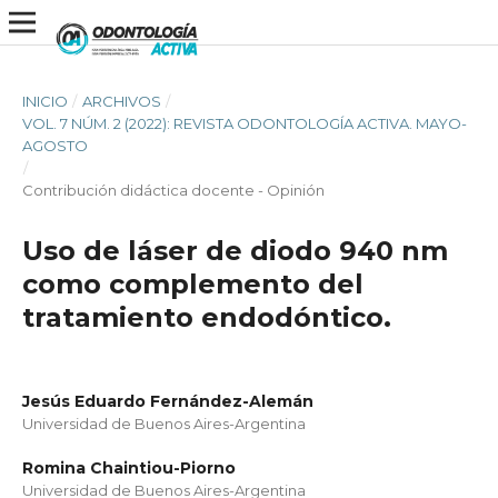
INICIO
/
ARCHIVOS
/
VOL. 7 NÚM. 2 (2022): REVISTA ODONTOLOGÍA ACTIVA. MAYO-
AGOSTO
/
Contribución didáctica docente - Opinión
Uso de láser de diodo 940 nm
como complemento del
tratamiento endodóntico.
Jesús Eduardo Fernández-Alemán
Universidad de Buenos Aires-Argentina
Romina Chaintiou-Piorno
Universidad de Buenos Aires-Argentina