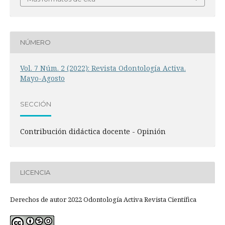
NÚMERO
Vol. 7 Núm. 2 (2022): Revista Odontología Activa.
Mayo-Agosto
SECCIÓN
Contribución didáctica docente - Opinión
LICENCIA
Derechos de autor 2022 Odontología Activa Revista Científica