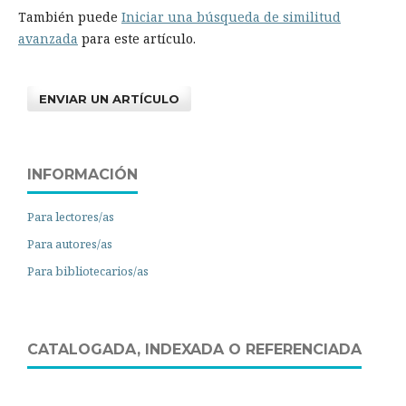
También puede
Iniciar una búsqueda de similitud
avanzada
para este artículo.
ENVIAR UN ARTÍCULO
INFORMACIÓN
Para lectores/as
Para autores/as
Para bibliotecarios/as
CATALOGADA, INDEXADA O REFERENCIADA