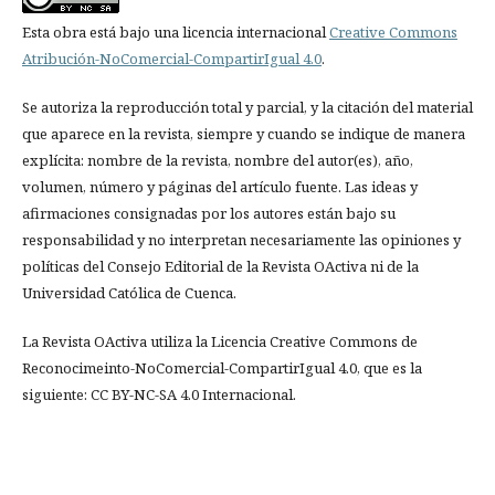
Esta obra está bajo una licencia internacional
Creative Commons
Atribución-NoComercial-CompartirIgual 4.0
.
Se autoriza la reproducción total y parcial, y la citación del material
que aparece en la revista, siempre y cuando se indique de manera
explícita: nombre de la revista, nombre del autor(es), año,
volumen, número y páginas del artículo fuente. Las ideas y
afirmaciones consignadas por los autores están bajo su
responsabilidad y no interpretan necesariamente las opiniones y
políticas del Consejo Editorial de la Revista OActiva ni de la
Universidad Católica de Cuenca.
La Revista OActiva utiliza la Licencia Creative Commons de
Reconocimeinto-NoComercial-CompartirIgual 4.0, que es la
siguiente: CC BY-NC-SA 4.0 Internacional.