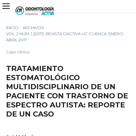
INICIO
/
ARCHIVOS
/
VOL. 2 NÚM. 1 (2017): REVISTA OACTIVA UC-CUENCA. ENERO-
ABRIL 2017
/
Caso clínico
TRATAMIENTO
ESTOMATOLÓGICO
MULTIDISCIPLINARIO DE UN
PACIENTE CON TRASTORNO DE
ESPECTRO AUTISTA: REPORTE
DE UN CASO