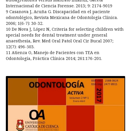
Internacional de Ciencia Forense. 2013; 9: 2174-9019
9 Casanova J, Acuña G. Discapacidad en el paciente
odontológico, Revista Mexicana de Odontología Clínica.
2006; 1(6-7): 30-32.
10 De Nova J, López N, Criteria for selecting children with
special needs for dental treatment under general
anaesthesia, Rev. Med Oral Patol Oral Cir Bucal 2007;
12(7): 496-503.
11 Atienza O, Manejo de Pacientes con TEA en
Odontología, Práctica Clínica 2014; 261:176-201.