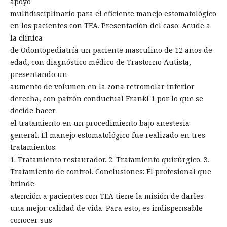
apoyo
multidisciplinario para el eficiente manejo estomatológico
en los pacientes con TEA. Presentación del caso: Acude a
la clínica
de Odontopediatría un paciente masculino de 12 años de
edad, con diagnóstico médico de Trastorno Autista,
presentando un
aumento de volumen en la zona retromolar inferior
derecha, con patrón conductual Frankl 1 por lo que se
decide hacer
el tratamiento en un procedimiento bajo anestesia
general. El manejo estomatológico fue realizado en tres
tratamientos:
1. Tratamiento restaurador. 2. Tratamiento quirúrgico. 3.
Tratamiento de control. Conclusiones: El profesional que
brinde
atención a pacientes con TEA tiene la misión de darles
una mejor calidad de vida. Para esto, es indispensable
conocer sus