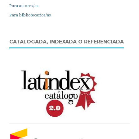
Para autores/as
Para bibliotecarios/as
CATALOGADA, INDEXADA O REFERENCIADA