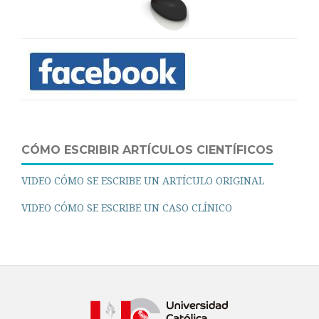
CÓMO ESCRIBIR ARTÍCULOS CIENTÍFICOS
VIDEO CÓMO SE ESCRIBE UN ARTÍCULO ORIGINAL
VIDEO CÓMO SE ESCRIBE UN CASO CLÍNICO