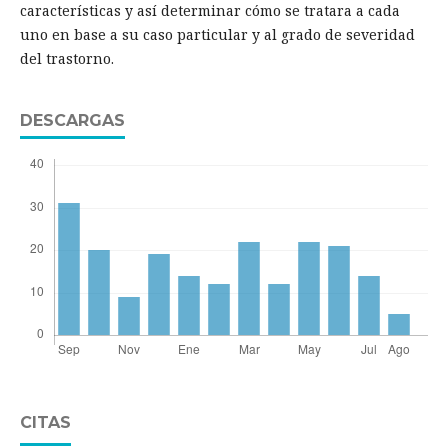
características y así determinar cómo se tratara a cada
uno en base a su caso particular y al grado de severidad
del trastorno.
DESCARGAS
CITAS