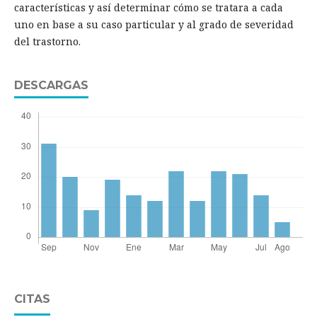
características y así determinar cómo se tratara a cada
uno en base a su caso particular y al grado de severidad
del trastorno.
DESCARGAS
CITAS