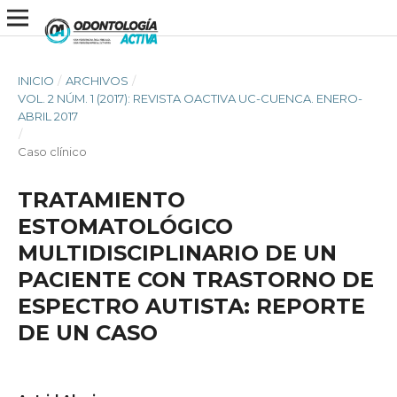
INICIO
/
ARCHIVOS
/
VOL. 2 NÚM. 1 (2017): REVISTA OACTIVA UC-CUENCA. ENERO-
ABRIL 2017
/
Caso clínico
TRATAMIENTO
ESTOMATOLÓGICO
MULTIDISCIPLINARIO DE UN
PACIENTE CON TRASTORNO DE
ESPECTRO AUTISTA: REPORTE
DE UN CASO