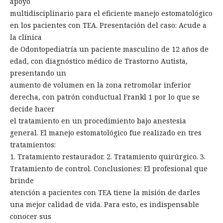
apoyo
multidisciplinario para el eficiente manejo estomatológico
en los pacientes con TEA. Presentación del caso: Acude a
la clínica
de Odontopediatría un paciente masculino de 12 años de
edad, con diagnóstico médico de Trastorno Autista,
presentando un
aumento de volumen en la zona retromolar inferior
derecha, con patrón conductual Frankl 1 por lo que se
decide hacer
el tratamiento en un procedimiento bajo anestesia
general. El manejo estomatológico fue realizado en tres
tratamientos:
1. Tratamiento restaurador. 2. Tratamiento quirúrgico. 3.
Tratamiento de control. Conclusiones: El profesional que
brinde
atención a pacientes con TEA tiene la misión de darles
una mejor calidad de vida. Para esto, es indispensable
conocer sus