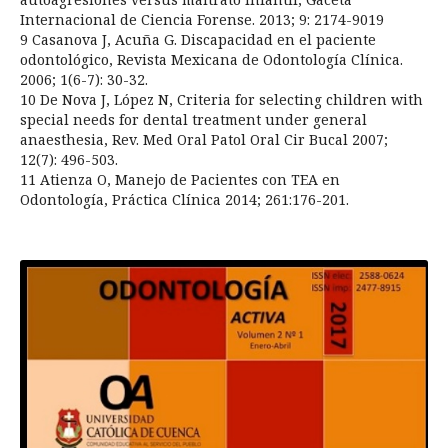
Internacional de Ciencia Forense. 2013; 9: 2174-9019
9 Casanova J, Acuña G. Discapacidad en el paciente
odontológico, Revista Mexicana de Odontología Clínica.
2006; 1(6-7): 30-32.
10 De Nova J, López N, Criteria for selecting children with
special needs for dental treatment under general
anaesthesia, Rev. Med Oral Patol Oral Cir Bucal 2007;
12(7): 496-503.
11 Atienza O, Manejo de Pacientes con TEA en
Odontología, Práctica Clínica 2014; 261:176-201.