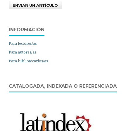
ENVIAR UN ARTÍCULO
INFORMACIÓN
Para lectores/as
Para autores/as
Para bibliotecarios/as
CATALOGADA, INDEXADA O REFERENCIADA