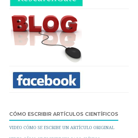
CÓMO ESCRIBIR ARTÍCULOS CIENTÍFICOS
VIDEO CÓMO SE ESCRIBE UN ARTÍCULO ORIGINAL