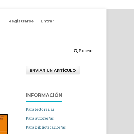
Registrarse
Entrar
Buscar
ENVIAR UN ARTÍCULO
INFORMACIÓN
Para lectores/as
Para autores/as
Para bibliotecarios/as