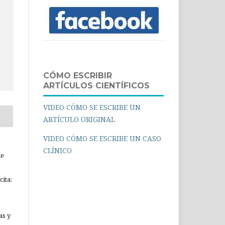
CÓMO ESCRIBIR
ARTÍCULOS CIENTÍFICOS
VIDEO CÓMO SE ESCRIBE UN
ARTÍCULO ORIGINAL
VIDEO CÓMO SE ESCRIBE UN CASO
CLÍNICO
ue
ita:
as y