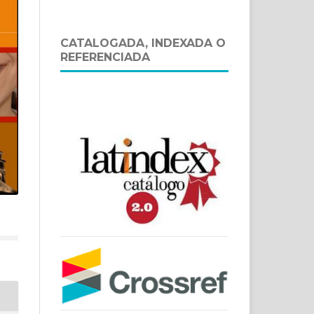
CATALOGADA, INDEXADA O
REFERENCIADA