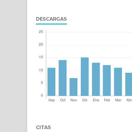
DESCARGAS
CITAS