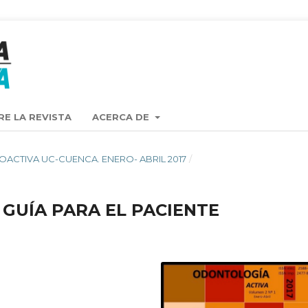
RE LA REVISTA
ACERCA DE
TA OACTIVA UC-CUENCA. ENERO- ABRIL 2017
/
GUÍA PARA EL PACIENTE