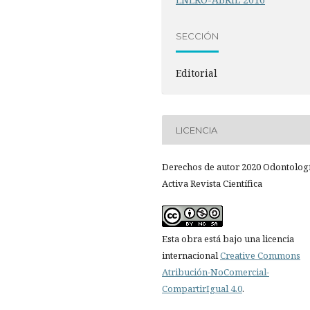
SECCIÓN
Editorial
LICENCIA
Derechos de autor 2020 Odontolog
Activa Revista Científica
Esta obra está bajo una licencia
internacional
Creative Commons
Atribución-NoComercial-
CompartirIgual 4.0
.