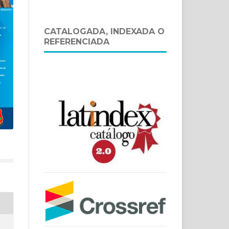
CATALOGADA, INDEXADA O
REFERENCIADA