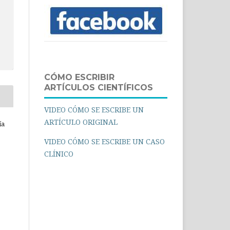
CÓMO ESCRIBIR
ARTÍCULOS CIENTÍFICOS
VIDEO CÓMO SE ESCRIBE UN
ARTÍCULO ORIGINAL
ía
VIDEO CÓMO SE ESCRIBE UN CASO
CLÍNICO