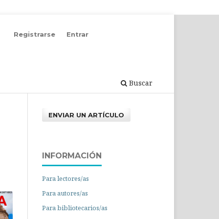
Registrarse
Entrar
Buscar
ENVIAR UN ARTÍCULO
INFORMACIÓN
Para lectores/as
Para autores/as
Para bibliotecarios/as