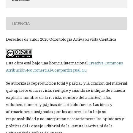
LICENCIA
Derechos de autor 2020 Odontología Activa Revista Científica
Esta obra está bajo una licencia internacional
Creative Commons
Atribución-NoComercial-CompartirIgual 4.0
.
Se autoriza la reproducción total y parcial, y la citación del material
que aparece en la revista, siempre y cuando se indique de manera
explícita: nombre de la revista, nombre del autor(es), año,
volumen, número y páginas del artículo fuente. Las ideas y
afirmaciones consignadas por los autores están bajo su
responsabilidad y no interpretan necesariamente las opiniones y
políticas del Consejo Editorial de la Revista OActiva ni de la