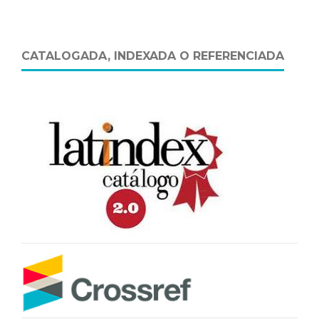
CATALOGADA, INDEXADA O REFERENCIADA