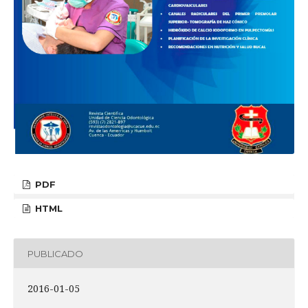
PDF
HTML
PUBLICADO
2016-01-05